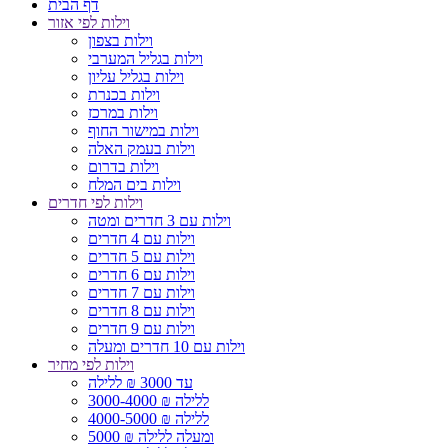
דף הבית
וילות לפי אזור
וילות בצפון
וילות בגליל המערבי
וילות בגליל עליון
וילות בכנרת
וילות במרכז
וילות במישור החוף
וילות בעמק האלה
וילות בדרום
וילות בים המלח
וילות לפי חדרים
וילות עם 3 חדרים ומטה
וילות עם 4 חדרים
וילות עם 5 חדרים
וילות עם 6 חדרים
וילות עם 7 חדרים
וילות עם 8 חדרים
וילות עם 9 חדרים
וילות עם 10 חדרים ומעלה
וילות לפי מחיר
עד 3000 ₪ ללילה
3000-4000 ₪ ללילה
4000-5000 ₪ ללילה
5000 ₪ ומעלה ללילה