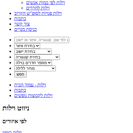
וילות לפי כמות אנשים
וילות לחרדים
וילות פנויות לסופ"ש הקרוב
כתבות
צור קשר
כניסת מנויים
וילות -
עמוד הבית
כתבות
וילות לקבוצות נופשים
ניווט וילות
לפי איזורים
וילות בצפון