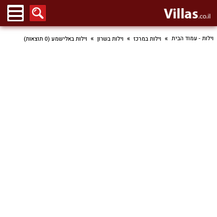
וילות - עמוד הבית
וילות במרכז
וילות בשרון
וילות באלישמע (0 תוצאות)