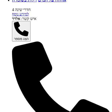
4 חדרי שינה
למידע נוסף
איש קשר:
אלדד
הצג מספר