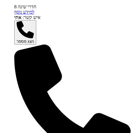
8 חדרי שינה
למידע נוסף
איש קשר:
אתי
הצג מספר