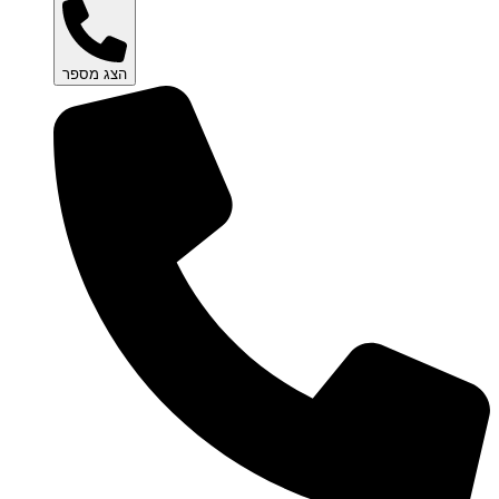
הצג מספר