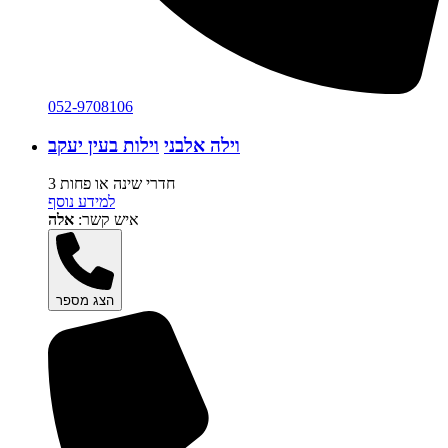
052-9708106
וילה אלבני
וילות בעין יעקב
3 חדרי שינה או פחות
למידע נוסף
איש קשר:
אלה
הצג מספר