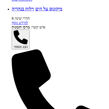
מיקונוס על הים
וילות בנהריה
8 חדרי שינה
למידע נוסף
איש קשר:
מרכז הזמנות
הצג מספר