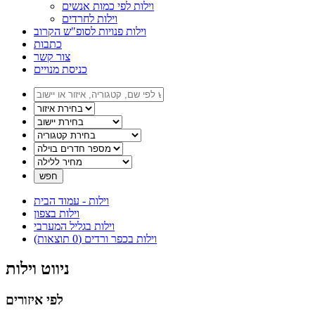
וילות לפי כמות אנשים
וילות לחרדים
וילות פנויות לסופ"ש הקרוב
כתבות
צור קשר
כניסת מנויים
וילות - עמוד הבית
וילות בצפון
וילות בגליל המערבי
וילות בכפר ורדים (0 תוצאות)
ניווט וילות
לפי איזורים