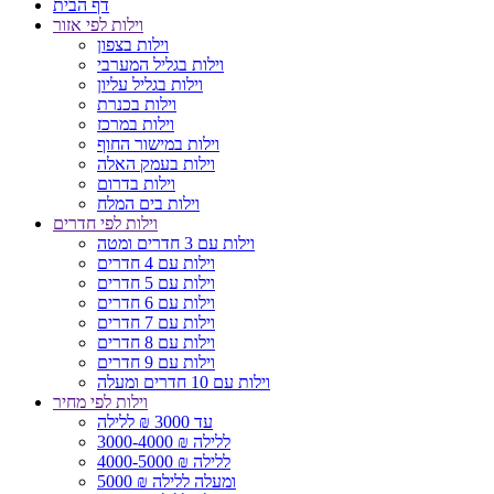
דף הבית
וילות לפי אזור
וילות בצפון
וילות בגליל המערבי
וילות בגליל עליון
וילות בכנרת
וילות במרכז
וילות במישור החוף
וילות בעמק האלה
וילות בדרום
וילות בים המלח
וילות לפי חדרים
וילות עם 3 חדרים ומטה
וילות עם 4 חדרים
וילות עם 5 חדרים
וילות עם 6 חדרים
וילות עם 7 חדרים
וילות עם 8 חדרים
וילות עם 9 חדרים
וילות עם 10 חדרים ומעלה
וילות לפי מחיר
עד 3000 ₪ ללילה
3000-4000 ₪ ללילה
4000-5000 ₪ ללילה
5000 ₪ ומעלה ללילה