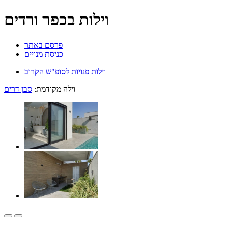
וילות בכפר ורדים
פרסם באתר
כניסת מנויים
וילות פנויות לסופ"ש הקרוב
וילה מקודמת:
סבן דרים