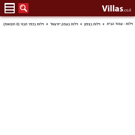
וילות - עמוד הבית
וילות בצפון
וילות בעמק יזרעאל
וילות בכפר תבור (0 תוצאות)