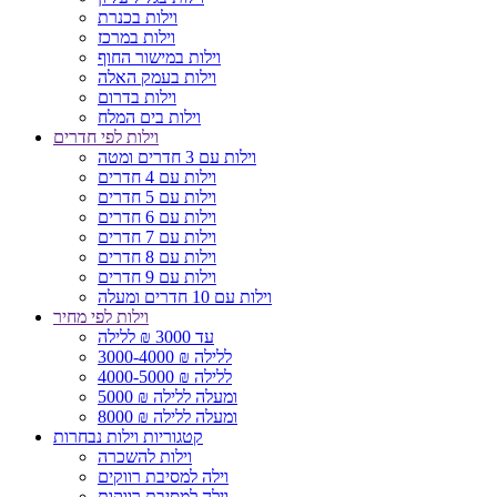
וילות בכנרת
וילות במרכז
וילות במישור החוף
וילות בעמק האלה
וילות בדרום
וילות בים המלח
וילות לפי חדרים
וילות עם 3 חדרים ומטה
וילות עם 4 חדרים
וילות עם 5 חדרים
וילות עם 6 חדרים
וילות עם 7 חדרים
וילות עם 8 חדרים
וילות עם 9 חדרים
וילות עם 10 חדרים ומעלה
וילות לפי מחיר
עד 3000 ₪ ללילה
3000-4000 ₪ ללילה
4000-5000 ₪ ללילה
5000 ₪ ומעלה ללילה
8000 ₪ ומעלה ללילה
קטגוריות וילות נבחרות
וילות להשכרה
וילה למסיבת רווקים
וילה למסיבת רווקות