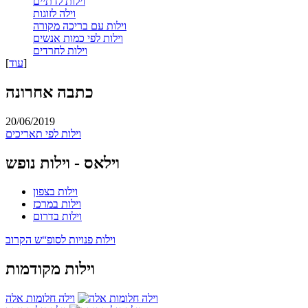
וילות לדתיים
וילה לזוגות
וילות עם בריכה מקורה
וילות לפי כמות אנשים
וילות לחרדים
]
עוד
[
כתבה אחרונה
20/06/2019
וילות לפי תאריכים
וילאס - וילות נופש
וילות בצפון
וילות במרכז
וילות בדרום
וילות פנויות לסופ“ש הקרוב
וילות מקודמות
וילה חלומות אלה