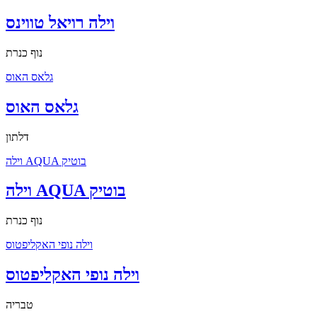
וילה רויאל טווינס
נוף כנרת
גלאס האוס
גלאס האוס
דלתון
וילה AQUA בוטיק
וילה AQUA בוטיק
נוף כנרת
וילה נופי האקליפטוס
וילה נופי האקליפטוס
טבריה