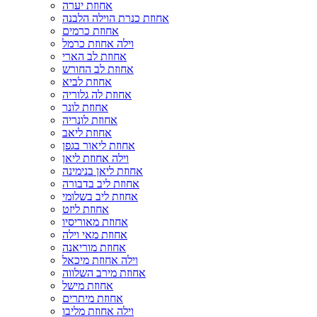
אחוזת יערה
אחוזת כנרת הוילה הלבנה
אחוזת כרמים
וילה אחוזת כרמל
אחוזת לב הארי
אחוזת לב החורש
אחוזת לביא
אחוזת לה גלוריה
אחוזת לונר
אחוזת לונריה
אחוזת ליאב
אחוזת ליאור בגפן
וילה אחוזת ליאן
אחוזת ליאן בנימינה
אחוזת ליב בדבורה
אחוזת ליב בשלומי
אחוזת ליזט
אחוזת מאוריסיו
אחוזת מאי וילה
אחוזת מוריאנה
וילה אחוזת מיכאל
אחוזת מירב השלווה
אחוזת מישל
אחוזת מיתרים
וילה אחוזת מליבו