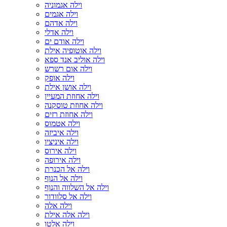
וילה אגמוניה
וילה אגמים
וילה אדהם
וילה אדלי
וילה אודם ים
וילה אוטופיה אילת
וילה אוליב אנד ספא
וילה אום רשרש
וילה אופק
וילה אושן אילת
וילה אחוזת המעיין
וילה אחוזת טוסקנה
וילה אחוזת רזים
וילה אטמוס
וילה איביזה
וילה איניציו
וילה אירוס
וילה אירופה
וילה אל הכנרת
וילה אל הנוף
וילה אל השלווה והנוף
וילה אל סלוודור
וילה אלה
וילה אלה אילת
וילה אלטו