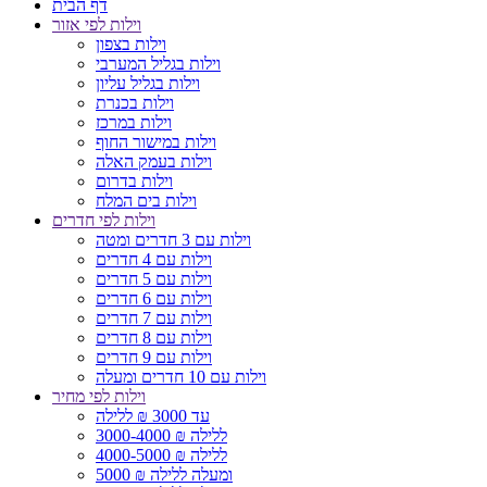
דף הבית
וילות לפי אזור
וילות בצפון
וילות בגליל המערבי
וילות בגליל עליון
וילות בכנרת
וילות במרכז
וילות במישור החוף
וילות בעמק האלה
וילות בדרום
וילות בים המלח
וילות לפי חדרים
וילות עם 3 חדרים ומטה
וילות עם 4 חדרים
וילות עם 5 חדרים
וילות עם 6 חדרים
וילות עם 7 חדרים
וילות עם 8 חדרים
וילות עם 9 חדרים
וילות עם 10 חדרים ומעלה
וילות לפי מחיר
עד 3000 ₪ ללילה
3000-4000 ₪ ללילה
4000-5000 ₪ ללילה
5000 ₪ ומעלה ללילה