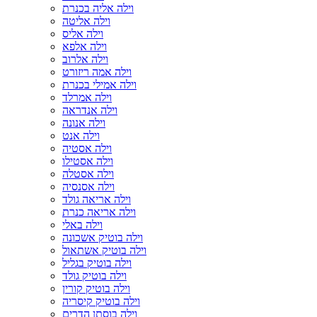
וילה אליה בכנרת
וילה אליטה
וילה אליס
וילה אלפא
וילה אלרוב
וילה אמה ריזורט
וילה אמילי בכנרת
וילה אמרלד
וילה אנדראה
וילה אנונה
וילה אנט
וילה אסטיה
וילה אסטילו
וילה אסטלה
וילה אסנסיה
וילה אריאה גולד
וילה אריאה כנרת
וילה באלי
וילה בוטיק אשכונה
וילה בוטיק אשתאול
וילה בוטיק בגליל
וילה בוטיק גולד
וילה בוטיק קורין
וילה בוטיק קיסריה
וילה בוסתן הדרים