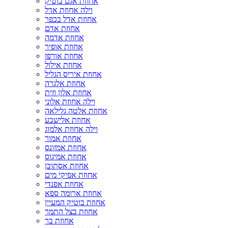
אחוזת אגם בוטיק
וילה אחוזת אדל
אחוזת אדל בכפר
אחוזת אדם
אחוזת אדמה
אחוזת אופיר
אחוזת אורפז
אחוזת אילול
אחוזת איריס הגליל
אחוזת אלגרה
אחוזת אלון וזית
וילה אחוזת אלוני
אחוזת אלטה גלילאה
אחוזת אלישבע
וילה אחוזת אלמוג
אחוזת אמור
אחוזת אמזונס
אחוזת אמיגוס
אחוזת אסתובן
אחוזת אפיקי מים
אחוזת אפנדי
אחוזת ארומה ספא
אחוזת בוטיק המעיין
אחוזת בצל התמר
אחוזת בר