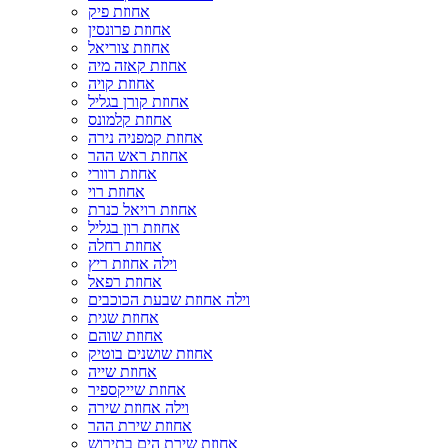
אחוזת פיק
אחוזת פרונסין
אחוזת צוריאל
אחוזת קאזה מיה
אחוזת קויה
אחוזת קורן בגליל
אחוזת קלמונס
אחוזת קמפניה נירה
אחוזת ראש ההר
אחוזת רוורי
אחוזת רוי
אחוזת רויאל כנרת
אחוזת רון בגליל
אחוזת רחלה
וילה אחוזת ריץ
אחוזת רפאל
וילה אחוזת שבעת הכוכבים
אחוזת שגית
אחוזת שוהם
אחוזת שושנים בוטיק
אחוזת שייה
אחוזת שייקספיר
וילה אחוזת שירה
אחוזת שירת ההר
אחוזת שירת הים בתירוש