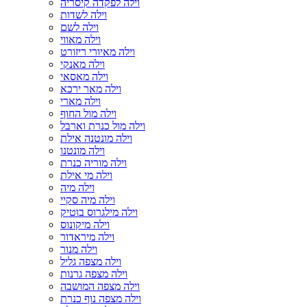
וילה לפקדה קיסריה
וילה לשדות
וילה לשם
וילה מאווי
וילה מאיורי ריזורט
וילה מאנקי
וילה מאסאי
וילה מאר ירכא
וילה מארי
וילה מול החוף
וילה מול כנרת וארבל
וילה מונטנה אילת
וילה מונטנו
וילה מוריה כנרת
וילה מי אילת
וילה מיה
וילה מיה סקיי
וילה מילגרוס בוטיק
וילה מיקונוס
וילה מיראדור
וילה מנור
וילה מצפה גליל
וילה מצפה גרנות
וילה מצפה המושבה
וילה מצפה נוף כנרת