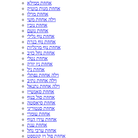
אחוזת ממילא
אחוזת מנות בוטיק
אחוזת מרלו
וילה אחוזת משי
אחוזת נוביו
אחוזת נועם
אחוזת נוף גלילי
אחוזת נוף כנרת
אחוזת נוף מרגליות
אחוזת נחל כזיב
אחוזת נטלי
אחוזת ניו יורק
אחוזת ניל
וילה אחוזת נפתלי
וילה אחוזת נתיב
וילה אחוזת נתנאל
אחוזת סאנשיין
אחוזת סול בנוף
אחוזת סיאסטה
אחוזת סנטוריני
אחוזת עומרי
אחוזת עידן הנוף
אחוזת ענת
אחוזת ערבי נחל
אחוזת פול ויו קונספט