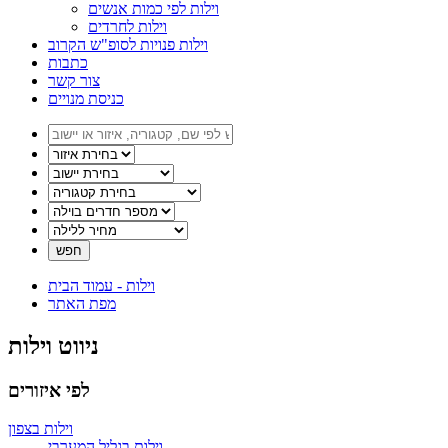
וילות לפי כמות אנשים
וילות לחרדים
וילות פנויות לסופ"ש הקרוב
כתבות
צור קשר
כניסת מנויים
וילות - עמוד הבית
מפת האתר
ניווט וילות
לפי איזורים
וילות בצפון
וילות בגליל המערבי