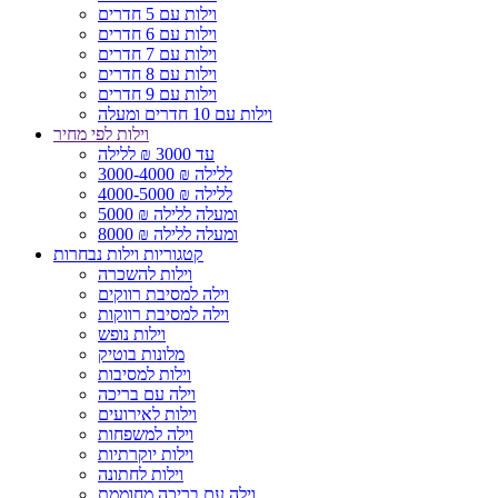
וילות עם 5 חדרים
וילות עם 6 חדרים
וילות עם 7 חדרים
וילות עם 8 חדרים
וילות עם 9 חדרים
וילות עם 10 חדרים ומעלה
וילות לפי מחיר
עד 3000 ₪ ללילה
3000-4000 ₪ ללילה
4000-5000 ₪ ללילה
5000 ₪ ומעלה ללילה
8000 ₪ ומעלה ללילה
קטגוריות וילות נבחרות
וילות להשכרה
וילה למסיבת רווקים
וילה למסיבת רווקות
וילות נופש
מלונות בוטיק
וילות למסיבות
וילה עם בריכה
וילות לאירועים
וילה למשפחות
וילות יוקרתיות
וילות לחתונה
וילה עם בריכה מחוממת