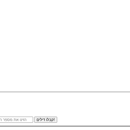
קבלו דילים!