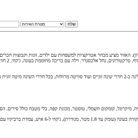
שלח
ן). האזור מציע מבחר אטרקציות למשפחות עם ילדים, זוגות וקבוצות חברים.
האטרקציה המרכזית היא חצר נופש פרטית עם בריכה פרטית