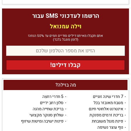
הרשמו לעדכוני SMS עבור
וילה עמנואל
אתם תקבלו מאיתנו דילים סודיים חמים עד 50% הנחה!
(לזמן מוגבל בלבד)
קבלו דילים!
מה בוילה?
7 חדרי שינה זוגיים
5 חדרי רחצה
מטבח מאובזר בכל
סלון רחב ידיים
אינטרנט אלחוטי חינם
בריכת שחייה מהנה
בריכת זרמים מפנקת
שולחן סנוקר מקצועי
פינת מנגל משובחת
פינות ישיבה ומיטות שיזוף
נוף עוצר נשימה