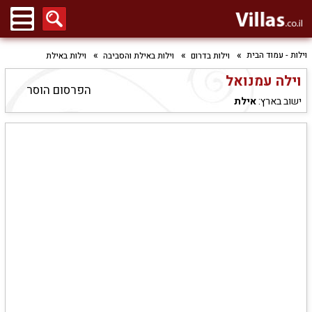
וילות - עמוד הבית
וילות בדרום
וילות באילת והסביבה
וילות באילת
וילה עמנואל
הפרסום הוסר
ישוב בארץ:
אילת