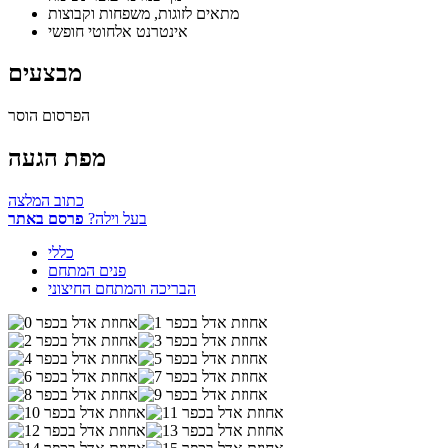
מתאים לזוגות, משפחות וקבוצות
אינטרנט אלחוטי חופשי
מבצעים
הפרסום הוסר
מפת הגעה
כתוב המלצה
בעל וילה?
פרסם באתר
כללי
פנים המתחם
הבריכה והמתחם החיצוני