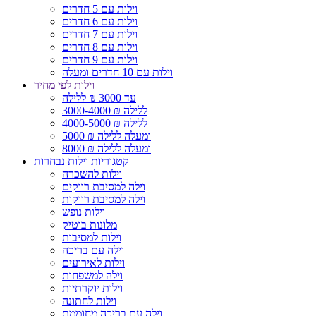
וילות עם 5 חדרים
וילות עם 6 חדרים
וילות עם 7 חדרים
וילות עם 8 חדרים
וילות עם 9 חדרים
וילות עם 10 חדרים ומעלה
וילות לפי מחיר
עד 3000 ₪ ללילה
3000-4000 ₪ ללילה
4000-5000 ₪ ללילה
5000 ₪ ומעלה ללילה
8000 ₪ ומעלה ללילה
קטגוריות וילות נבחרות
וילות להשכרה
וילה למסיבת רווקים
וילה למסיבת רווקות
וילות נופש
מלונות בוטיק
וילות למסיבות
וילה עם בריכה
וילות לאירועים
וילה למשפחות
וילות יוקרתיות
וילות לחתונה
וילה עם בריכה מחוממת