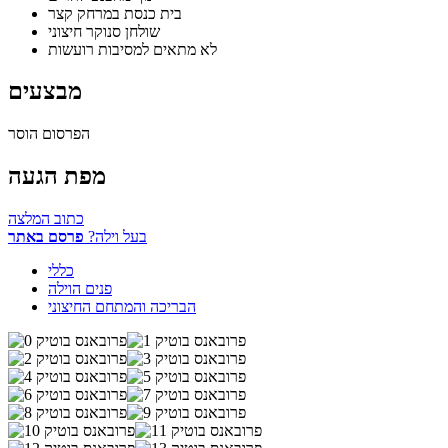
בית כנסת במרחק קצר
שולחן סנוקר חיצוני
לא מתאים למסיבות רועשות
מבצעים
הפרסום הוסר
מפת הגעה
כתוב המלצה
בעל וילה?
פרסם באתר
כללי
פנים הוילה
הבריכה והמתחם החיצוני