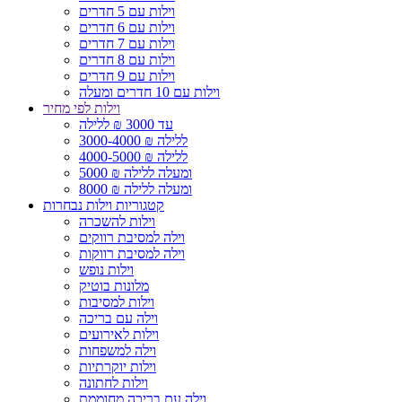
וילות עם 5 חדרים
וילות עם 6 חדרים
וילות עם 7 חדרים
וילות עם 8 חדרים
וילות עם 9 חדרים
וילות עם 10 חדרים ומעלה
וילות לפי מחיר
עד 3000 ₪ ללילה
3000-4000 ₪ ללילה
4000-5000 ₪ ללילה
5000 ₪ ומעלה ללילה
8000 ₪ ומעלה ללילה
קטגוריות וילות נבחרות
וילות להשכרה
וילה למסיבת רווקים
וילה למסיבת רווקות
וילות נופש
מלונות בוטיק
וילות למסיבות
וילה עם בריכה
וילות לאירועים
וילה למשפחות
וילות יוקרתיות
וילות לחתונה
וילה עם בריכה מחוממת