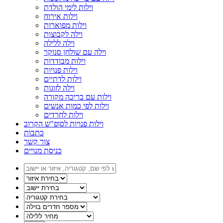
וילות לימי הולדת
וילות אירוח
וילות מפוארות
וילה לקבוצות
וילה ללילה
וילה עם שולחן סנוקר
וילות מבודדות
וילות פנויות
וילות לדתיים
וילה לזוגות
וילות עם בריכה מקורה
וילות לפי כמות אנשים
וילות לחרדים
וילות פנויות לסופ"ש הקרוב
כתבות
צור קשר
כניסת מנויים