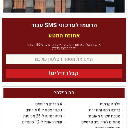
הרשמו לעדכוני SMS עבור
אחוזת המטע
אתם תקבלו מאיתנו דילים סודיים חמים עד 50% הנחה!
(לזמן מוגבל בלבד)
קבלו דילים!
מה בוילה?
וילה יוקרתית
4 חדרים מרווחים
בריכה חמה ומגודרת
ג'קוזי ספא ל-6 אורחים
מטבח חיצוני מאובזר
חניה זמינה ל-25 מכוניות
מתאים לאירועים פרטיים
שולחן אוכל ל-12 סועדים