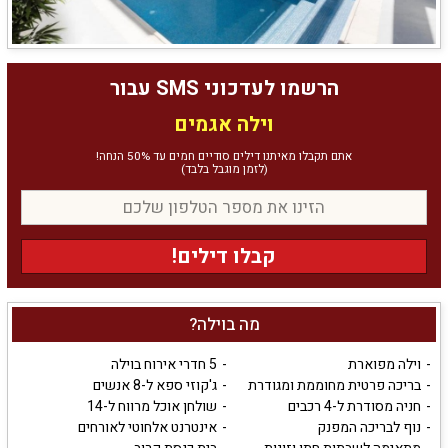
הרשמו לעדכוני SMS עבור
וילה אגמים
אתם תקבלו מאיתנו דילים סודיים חמים עד 50% הנחה!
(לזמן מוגבל בלבד)
קבלו דילים!
מה בוילה?
וילה מפוארת
5 חדרי אירוח בוילה
בריכה פרטית מחוממת ומגודרת
ג'קוזי ספא ל-8 אנשים
חניה מסודרת ל-4 רכבים
שולחן אוכל מרווח ל-14
נוף לבריכה המפנק
אינטרנט אלחוטי לאורחים