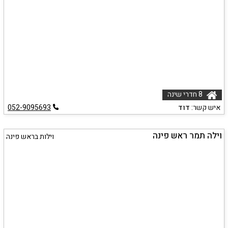
8 חדרי שינה
איש קשר:
דוד
052-9095693
וילה תמר ראש פינה
וילות בראש פינה