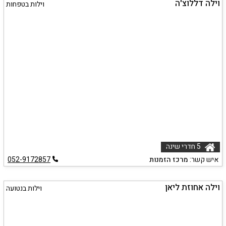
וילה דללוצ'ה
וילות בטפחות
5 חדרי שינה
איש קשר:
מרכז הזמנות
052-9172857
וילה אחוזת ליאן
וילות בנטועה