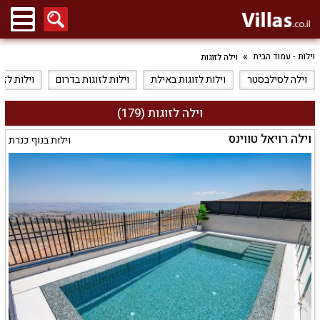
וילות - עמוד הבית
וילה לזוגות
וילה לסילבסטר
וילות לזוגות באילת
וילות לזוגות בדרום
וילות לזו
וילה לזוגות (179)
וילה רויאל טווינס
וילות בנוף כנרת