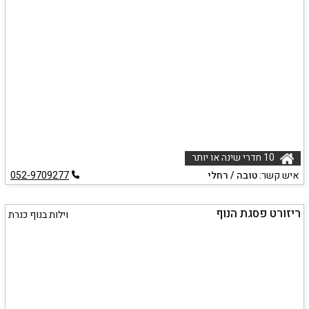
10 חדרי שינה או יותר
איש קשר:
טובה / רחלי
052-9709277
ריזורט פסגת הנוף
וילות בנוף כנרת