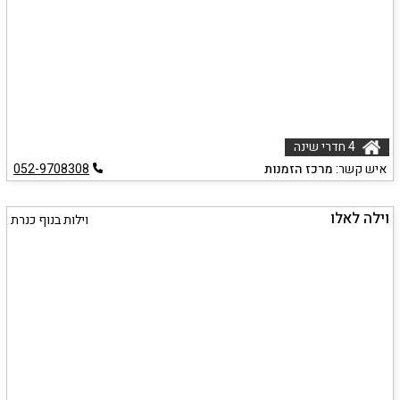
4 חדרי שינה
איש קשר:
מרכז הזמנות
052-9708308
וילה לאלו
וילות בנוף כנרת