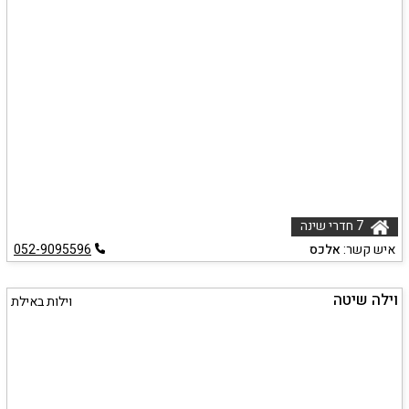
7 חדרי שינה
איש קשר:
אלכס
052-9095596
וילה שיטה
וילות באילת