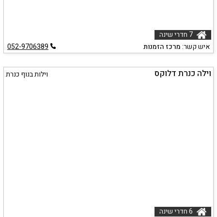
7 חדרי שינה
איש קשר:
מרכז הזמנות
052-9706389
וילה כנרת דלוקס
וילות בנוף כנרת
6 חדרי שינה