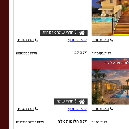
3 חדרי שינה או פחות
הצג מספר
למידע נוסף
הצג מספר
וילה לב
וילות בקיסריה
וילות בספסופה
החל מ-‏12500 ₪ ללילה למזמינים 2 לילות
5 חדרי שינה
הצג מספר
למידע נוסף
הצג מספר
וילה חלומות אלה
וילות במנות
וילות בחצור הגלילית