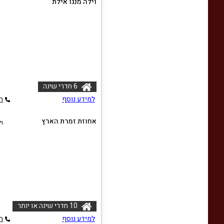
וילה מנגו אילת
ו
6 חדרי שינה
למידע נוסף
ה
אחוזת זמרת הארץ
וי
10 חדרי שינה או יותר
למידע נוסף
ה