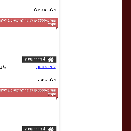
וילה מרטינלה
החל מ-‏7500 ₪ ללי
הקרוב
4 חדרי שינה
למידע נוסף
ה
וילה שיטה
ו
החל מ-‏3500 ₪ ללי
הקרוב
4 חדרי שינה