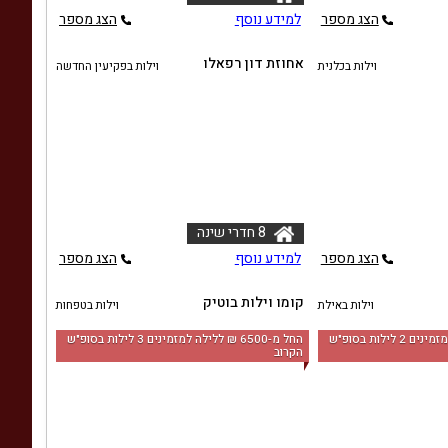
הצג מספר
למידע נוסף
הצג מספר
אחוזת דון רפאלו
וילות בכלנית
וילות בפקיעין החדשה
8 חדרי שינה
הצג מספר
למידע נוסף
הצג מספר
קומו וילות בוטיק
וילות באילת
וילות בטפחות
החל מ-‏5000 ₪ ללילה למזמינים 2 לילות בסופ"ש
החל מ-‏6500 ₪ ללילה למזמינים 3 לילות בסופ"ש
הקרוב