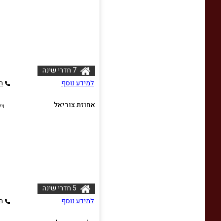
7 חדרי שינה
למידע נוסף
ה
אחוזת צוריאל
וי
5 חדרי שינה
למידע נוסף
ה