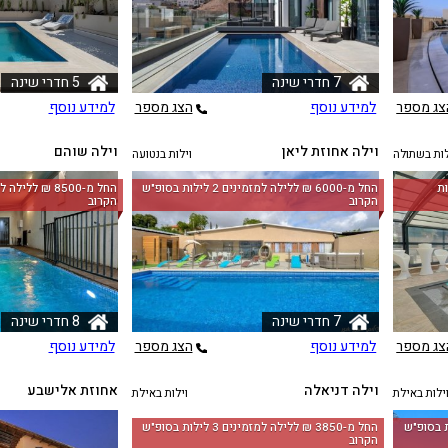
7 חדרי שינה
5 חדרי שינה
צג מספר
למידע נוסף
הצג מספר
למידע נוסף
וילה אחוזת ליאן
וילה שוהם
לות בשתולה
וילות בנטועה
מינים 2 לילות
החל מ-‏6000 ₪ ללילה למזמינים 2 לילות בסופ"ש
הקרוב
הקרוב
7 חדרי שינה
8 חדרי שינה
צג מספר
למידע נוסף
הצג מספר
למידע נוסף
וילה דניאלה
אחוזת אלישבע
ילות באילת
וילות באילת
לה למזמינים 2 לילות בסופ"ש
החל מ-‏3850 ₪ ללילה למזמינים 3 לילות בסופ"ש
הקרוב