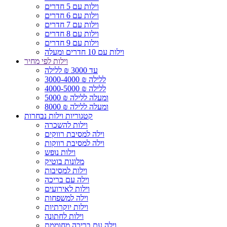
וילות עם 5 חדרים
וילות עם 6 חדרים
וילות עם 7 חדרים
וילות עם 8 חדרים
וילות עם 9 חדרים
וילות עם 10 חדרים ומעלה
וילות לפי מחיר
עד 3000 ₪ ללילה
3000-4000 ₪ ללילה
4000-5000 ₪ ללילה
5000 ₪ ומעלה ללילה
8000 ₪ ומעלה ללילה
קטגוריות וילות נבחרות
וילות להשכרה
וילה למסיבת רווקים
וילה למסיבת רווקות
וילות נופש
מלונות בוטיק
וילות למסיבות
וילה עם בריכה
וילות לאירועים
וילה למשפחות
וילות יוקרתיות
וילות לחתונה
וילה עם בריכה מחוממת