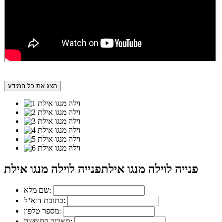
הצג את כל המידע
פנייה לוילה מנגו אילת
פנייה לוילה מנגו אילת
שם מלא:
כתובת דוא"ל:
מספר טלפון:
תאריך החופשה: