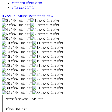
פנים הוילה והחדרים
הבריכה הפנימית
שלח לחבר בוואטספ
052-9171740
הרשמו לעדכוני SMS עבור
וילה מנגו אילת