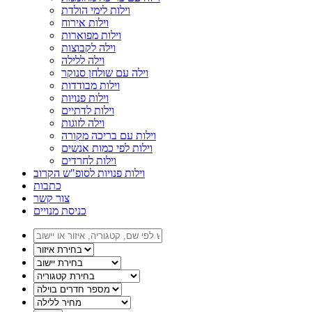
וילות לימי הולדת
וילות אירוח
וילות מפוארות
וילה לקבוצות
וילה ללילה
וילה עם שולחן סנוקר
וילות מבודדות
וילות פנויות
וילות לדתיים
וילה לזוגות
וילות עם בריכה מקורה
וילות לפי כמות אנשים
וילות לחרדים
וילות פנויות לסופ"ש הקרוב
כתבות
צור קשר
כניסת מנויים