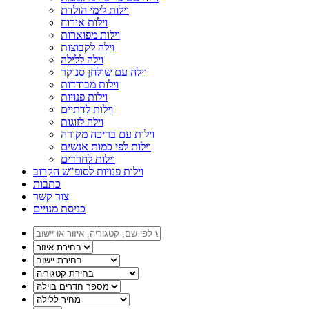
וילות לימי הולדת
וילות אירוח
וילות מפוארות
וילה לקבוצות
וילה ללילה
וילה עם שולחן סנוקר
וילות מבודדות
וילות פנויות
וילות לדתיים
וילה לזוגות
וילות עם בריכה מקורה
וילות לפי כמות אנשים
וילות לחרדים
וילות פנויות לסופ"ש הקרוב
כתבות
צור קשר
כניסת מנויים