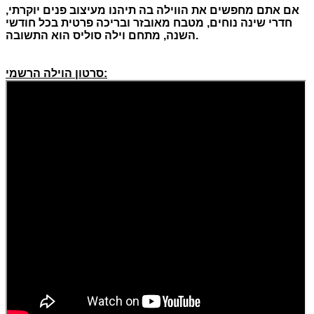
אם אתם מחפשים את הווילה בה תיהנו מעיצוב פנים יוקרתי
,
חדרי שינה נוחים
,
מטבח מאובזר ובריכה פרטית בכל חודשי
.
השנה
,
מתחם וילה סוליס הוא התשובה
סרטון הוילה הרשמי: