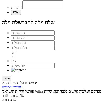
הערות:
שלח וילה לחבר
שלח וילה
המלצות על סוליס במגדל:
+
פרסם המלצה
פורטל הוילות הישראלי Villas מפרסם המלצות גולשים בלבד המאושרות
ע"י צוות האתר.
שדה חובה