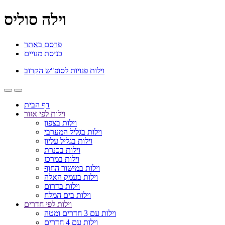
וילה סוליס
פרסם באתר
כניסת מנויים
וילות פנויות לסופ"ש הקרוב
דף הבית
וילות לפי אזור
וילות בצפון
וילות בגליל המערבי
וילות בגליל עליון
וילות בכנרת
וילות במרכז
וילות במישור החוף
וילות בעמק האלה
וילות בדרום
וילות בים המלח
וילות לפי חדרים
וילות עם 3 חדרים ומטה
וילות עם 4 חדרים