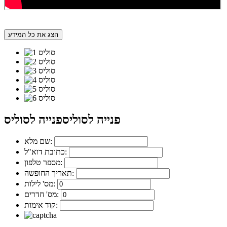
הצג את כל המידע
פנייה לסוליס
פנייה לסוליס
שם מלא:
כתובת דוא"ל:
מספר טלפון:
תאריך החופשה:
מס' לילות:
מס' חדרים:
קוד אימות: