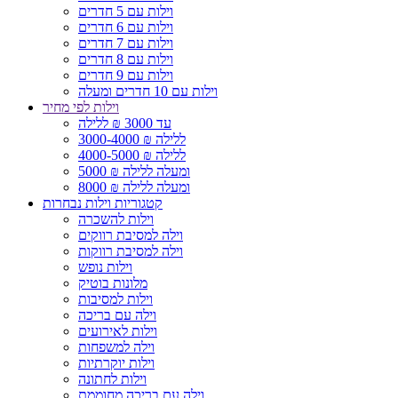
וילות עם 5 חדרים
וילות עם 6 חדרים
וילות עם 7 חדרים
וילות עם 8 חדרים
וילות עם 9 חדרים
וילות עם 10 חדרים ומעלה
וילות לפי מחיר
עד 3000 ₪ ללילה
3000-4000 ₪ ללילה
4000-5000 ₪ ללילה
5000 ₪ ומעלה ללילה
8000 ₪ ומעלה ללילה
קטגוריות וילות נבחרות
וילות להשכרה
וילה למסיבת רווקים
וילה למסיבת רווקות
וילות נופש
מלונות בוטיק
וילות למסיבות
וילה עם בריכה
וילות לאירועים
וילה למשפחות
וילות יוקרתיות
וילות לחתונה
וילה עם בריכה מחוממת