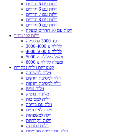
וילות עם 5 חדרים
וילות עם 6 חדרים
וילות עם 7 חדרים
וילות עם 8 חדרים
וילות עם 9 חדרים
וילות עם 10 חדרים ומעלה
וילות לפי מחיר
עד 3000 ₪ ללילה
3000-4000 ₪ ללילה
4000-5000 ₪ ללילה
5000 ₪ ומעלה ללילה
8000 ₪ ומעלה ללילה
קטגוריות וילות נבחרות
וילות להשכרה
וילה למסיבת רווקים
וילה למסיבת רווקות
וילות נופש
מלונות בוטיק
וילות למסיבות
וילה עם בריכה
וילות לאירועים
וילה למשפחות
וילות יוקרתיות
וילות לחתונה
וילה עם בריכה מחוממת