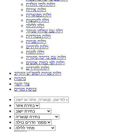
וילות לימי הולדת
וילות אירוח
וילות מפוארות
וילה לקבוצות
וילה ללילה
וילה עם שולחן סנוקר
וילות מבודדות
וילות פנויות
וילות לדתיים
וילה לזוגות
וילות עם בריכה מקורה
וילות לפי כמות אנשים
וילות לחרדים
וילות פנויות לסופ"ש הקרוב
כתבות
צור קשר
כניסת מנויים