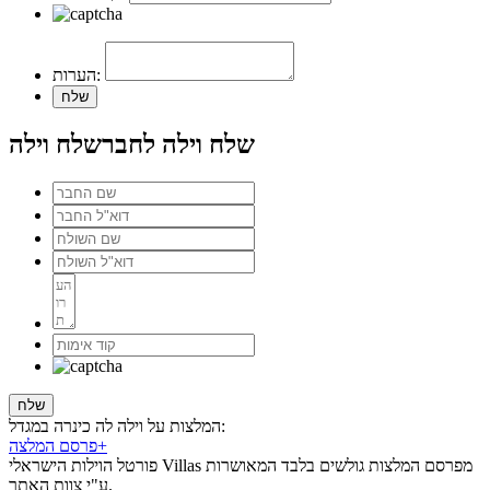
הערות:
שלח וילה לחבר
שלח וילה
המלצות על וילה לה כינרה במגדל:
+
פרסם המלצה
פורטל הוילות הישראלי Villas מפרסם המלצות גולשים בלבד המאושרות
ע"י צוות האתר.