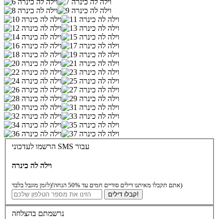
הרשמו לעדכוני SMS עבור
וילה לה כינרה
(לזמן מוגבל בלבד)
אתם תקבלו מאיתנו דילים סודיים חמים עד 50% הנחה!
קבלו דילים!
נרשמתם בהצלחה