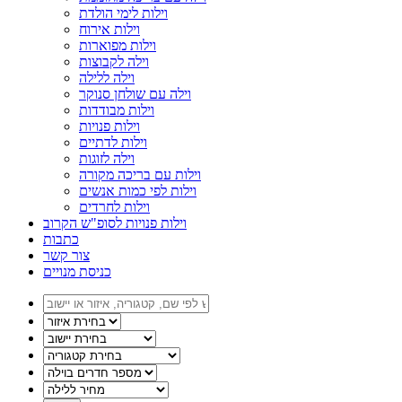
וילות לימי הולדת
וילות אירוח
וילות מפוארות
וילה לקבוצות
וילה ללילה
וילה עם שולחן סנוקר
וילות מבודדות
וילות פנויות
וילות לדתיים
וילה לזוגות
וילות עם בריכה מקורה
וילות לפי כמות אנשים
וילות לחרדים
וילות פנויות לסופ"ש הקרוב
כתבות
צור קשר
כניסת מנויים