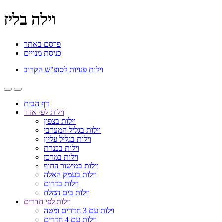
וילה בליז
פרסם באתר
כניסת מנויים
וילות פנויות לסופ"ש הקרוב
דף הבית
וילות לפי אזור
וילות בצפון
וילות בגליל המערבי
וילות בגליל עליון
וילות בכנרת
וילות במרכז
וילות במישור החוף
וילות בעמק האלה
וילות בדרום
וילות בים המלח
וילות לפי חדרים
וילות עם 3 חדרים ומטה
וילות עם 4 חדרים