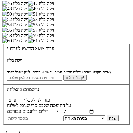
הרשמו לעדכוני SMS עבור
וילה בליז
(לזמן מוגבל בלבד)
אתם תקבלו מאיתנו דילים סודיים חמים עד 50% הנחה!
קבלו דילים!
נרשמתם בהצלחה
עזרו לנו לקבל יותר פרטי
על החופשה שלכם כדי שנוכל לשלוח
דילים רלוונטים עבורכם
שלח