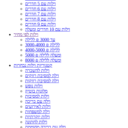
וילות עם 5 חדרים
וילות עם 6 חדרים
וילות עם 7 חדרים
וילות עם 8 חדרים
וילות עם 9 חדרים
וילות עם 10 חדרים ומעלה
וילות לפי מחיר
עד 3000 ₪ ללילה
3000-4000 ₪ ללילה
4000-5000 ₪ ללילה
5000 ₪ ומעלה ללילה
8000 ₪ ומעלה ללילה
קטגוריות וילות נבחרות
וילות להשכרה
וילה למסיבת רווקים
וילה למסיבת רווקות
וילות נופש
מלונות בוטיק
וילות למסיבות
וילה עם בריכה
וילות לאירועים
וילה למשפחות
וילות יוקרתיות
וילות לחתונה
וילה עם בריכה מחוממת