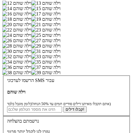
הרשמו לעדכוני SMS עבור
וילה שוהם
(לזמן מוגבל בלבד)
אתם תקבלו מאיתנו דילים סודיים חמים עד 50% הנחה!
קבלו דילים!
נרשמתם בהצלחה
עזרו לנו לקבל יותר פרטי