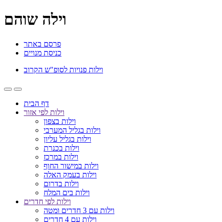
וילה שוהם
פרסם באתר
כניסת מנויים
וילות פנויות לסופ"ש הקרוב
דף הבית
וילות לפי אזור
וילות בצפון
וילות בגליל המערבי
וילות בגליל עליון
וילות בכנרת
וילות במרכז
וילות במישור החוף
וילות בעמק האלה
וילות בדרום
וילות בים המלח
וילות לפי חדרים
וילות עם 3 חדרים ומטה
וילות עם 4 חדרים