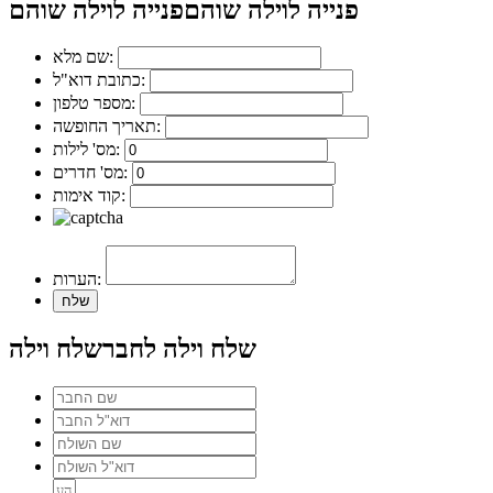
פנייה לוילה שוהם
פנייה לוילה שוהם
שם מלא:
כתובת דוא"ל:
מספר טלפון:
תאריך החופשה:
מס' לילות:
מס' חדרים:
קוד אימות:
הערות:
שלח וילה לחבר
שלח וילה