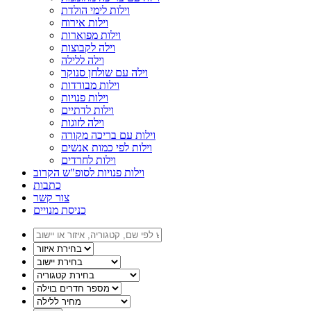
וילות לימי הולדת
וילות אירוח
וילות מפוארות
וילה לקבוצות
וילה ללילה
וילה עם שולחן סנוקר
וילות מבודדות
וילות פנויות
וילות לדתיים
וילה לזוגות
וילות עם בריכה מקורה
וילות לפי כמות אנשים
וילות לחרדים
וילות פנויות לסופ"ש הקרוב
כתבות
צור קשר
כניסת מנויים