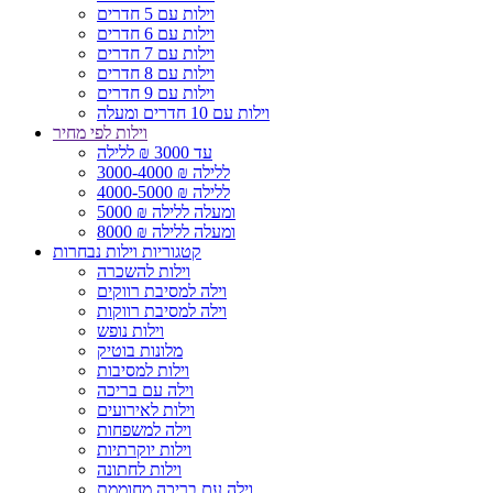
וילות עם 5 חדרים
וילות עם 6 חדרים
וילות עם 7 חדרים
וילות עם 8 חדרים
וילות עם 9 חדרים
וילות עם 10 חדרים ומעלה
וילות לפי מחיר
עד 3000 ₪ ללילה
3000-4000 ₪ ללילה
4000-5000 ₪ ללילה
5000 ₪ ומעלה ללילה
8000 ₪ ומעלה ללילה
קטגוריות וילות נבחרות
וילות להשכרה
וילה למסיבת רווקים
וילה למסיבת רווקות
וילות נופש
מלונות בוטיק
וילות למסיבות
וילה עם בריכה
וילות לאירועים
וילה למשפחות
וילות יוקרתיות
וילות לחתונה
וילה עם בריכה מחוממת