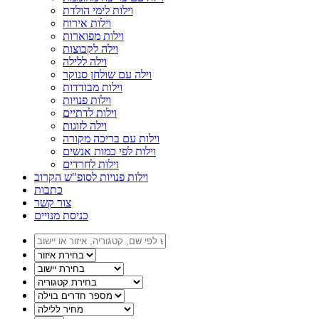
וילות לימי הולדת
וילות אירוח
וילות מפוארות
וילה לקבוצות
וילה ללילה
וילה עם שולחן סנוקר
וילות מבודדות
וילות פנויות
וילות לדתיים
וילה לזוגות
וילות עם בריכה מקורה
וילות לפי כמות אנשים
וילות לחרדים
וילות פנויות לסופ"ש הקרוב
כתבות
צור קשר
כניסת מנויים