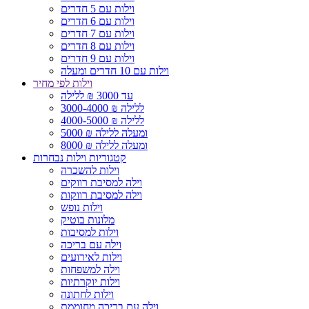
וילות עם 5 חדרים
וילות עם 6 חדרים
וילות עם 7 חדרים
וילות עם 8 חדרים
וילות עם 9 חדרים
וילות עם 10 חדרים ומעלה
וילות לפי מחיר
עד 3000 ₪ ללילה
3000-4000 ₪ ללילה
4000-5000 ₪ ללילה
5000 ₪ ומעלה ללילה
8000 ₪ ומעלה ללילה
קטגוריות וילות נבחרות
וילות להשכרה
וילה למסיבת רווקים
וילה למסיבת רווקות
וילות נופש
מלונות בוטיק
וילות למסיבות
וילה עם בריכה
וילות לאירועים
וילה למשפחות
וילות יוקרתיות
וילות לחתונה
וילה עם בריכה מחוממת