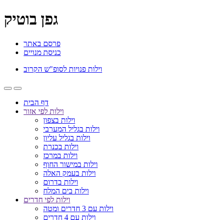
גפן בוטיק
פרסם באתר
כניסת מנויים
וילות פנויות לסופ"ש הקרוב
דף הבית
וילות לפי אזור
וילות בצפון
וילות בגליל המערבי
וילות בגליל עליון
וילות בכנרת
וילות במרכז
וילות במישור החוף
וילות בעמק האלה
וילות בדרום
וילות בים המלח
וילות לפי חדרים
וילות עם 3 חדרים ומטה
וילות עם 4 חדרים