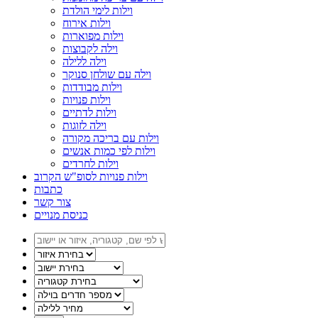
וילות לימי הולדת
וילות אירוח
וילות מפוארות
וילה לקבוצות
וילה ללילה
וילה עם שולחן סנוקר
וילות מבודדות
וילות פנויות
וילות לדתיים
וילה לזוגות
וילות עם בריכה מקורה
וילות לפי כמות אנשים
וילות לחרדים
וילות פנויות לסופ"ש הקרוב
כתבות
צור קשר
כניסת מנויים