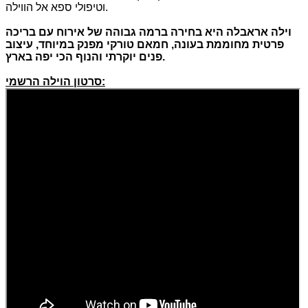
וטיפולי ספא אל הווילה.
וילה אראבלה היא בחירה ברמה גבוהה של אירוח עם בריכה
פרטית מחוממת בעונה
,
חמאם טורקי מפנק במיוחד
,
עיצוב
.
פנים יוקרתי והנוף הכי יפה בארץ
סרטון הוילה הרשמי: