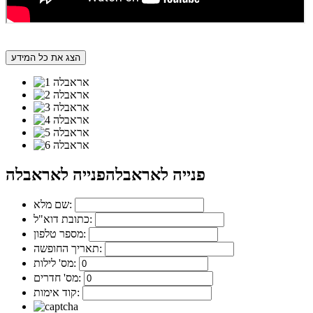
הצג את כל המידע
פנייה לאראבלה
פנייה לאראבלה
שם מלא:
כתובת דוא"ל:
מספר טלפון:
תאריך החופשה:
מס' לילות:
מס' חדרים:
קוד אימות: