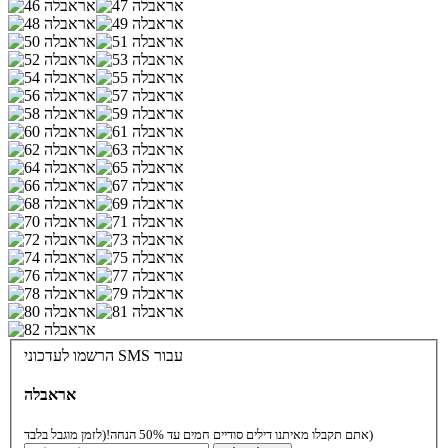
הרשמו לעדכוני SMS עבור
אראבלה
(לזמן מוגבל בלבד)
אתם תקבלו מאיתנו דילים סודיים חמים עד 50% הנחה!