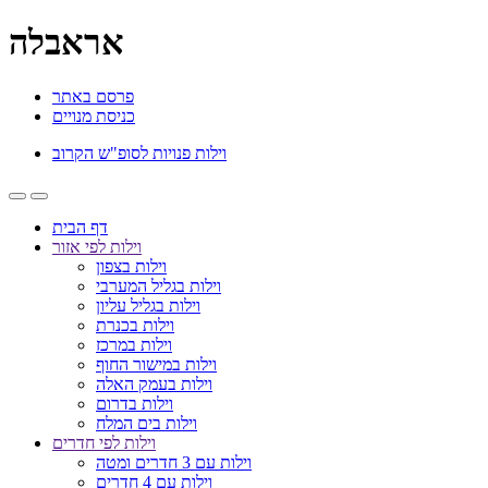
אראבלה
פרסם באתר
כניסת מנויים
וילות פנויות לסופ"ש הקרוב
דף הבית
וילות לפי אזור
וילות בצפון
וילות בגליל המערבי
וילות בגליל עליון
וילות בכנרת
וילות במרכז
וילות במישור החוף
וילות בעמק האלה
וילות בדרום
וילות בים המלח
וילות לפי חדרים
וילות עם 3 חדרים ומטה
וילות עם 4 חדרים