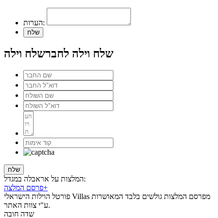
הערות:
שלח וילה לחבר
שלח וילה
המלצות על אראבלה במגדל:
+
פרסם המלצה
פורטל הוילות הישראלי Villas מפרסם המלצות גולשים בלבד המאושרות
ע"י צוות האתר.
שדה חובה