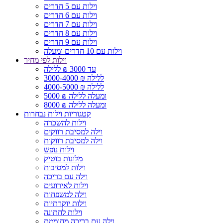
וילות עם 5 חדרים
וילות עם 6 חדרים
וילות עם 7 חדרים
וילות עם 8 חדרים
וילות עם 9 חדרים
וילות עם 10 חדרים ומעלה
וילות לפי מחיר
עד 3000 ₪ ללילה
3000-4000 ₪ ללילה
4000-5000 ₪ ללילה
5000 ₪ ומעלה ללילה
8000 ₪ ומעלה ללילה
קטגוריות וילות נבחרות
וילות להשכרה
וילה למסיבת רווקים
וילה למסיבת רווקות
וילות נופש
מלונות בוטיק
וילות למסיבות
וילה עם בריכה
וילות לאירועים
וילה למשפחות
וילות יוקרתיות
וילות לחתונה
וילה עם בריכה מחוממת