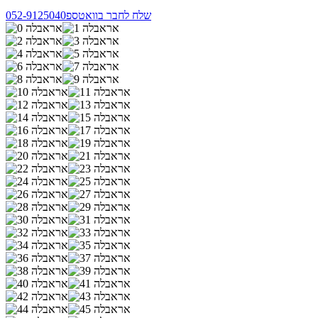
שלח לחבר בוואטספ
052-9125040