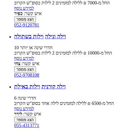
החל מ-‏7000 ₪ ללילה למזמינים 2 לילות בסופ"ש הקרוב
למידע נוסף
איש קשר:
כפיר
הצג מספר
052-9120781
וילה ונילה
וילות בשתולה
10 חדרי שינה או יותר
החל מ-‏10000 ₪ ללילה למזמינים 2 לילות בסופ"ש הקרוב
למידע נוסף
איש קשר:
צחי
הצג מספר
052-9708108
וילה קורנית
וילות באילת
6 חדרי שינה
החל מ-‏6500 ₪ ללילה למזמינים לילה אחד בסופ"ש הקרוב
למידע נוסף
איש קשר:
לידר
הצג מספר
055-4313771