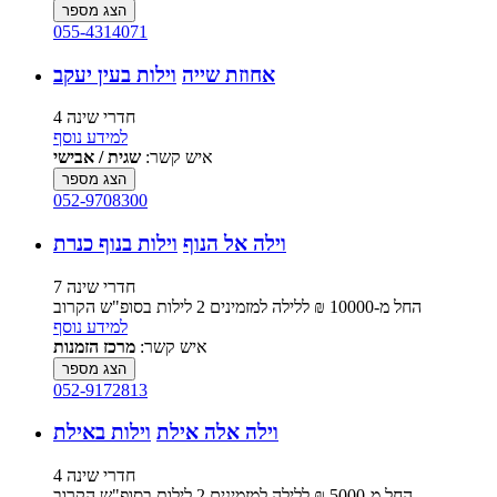
הצג מספר
055-4314071
אחוזת שייה
וילות בעין יעקב
4 חדרי שינה
למידע נוסף
איש קשר:
שגית / אבישי
הצג מספר
052-9708300
וילה אל הנוף
וילות בנוף כנרת
7 חדרי שינה
החל מ-‏10000 ₪ ללילה למזמינים 2 לילות בסופ"ש הקרוב
למידע נוסף
איש קשר:
מרכז הזמנות
הצג מספר
052-9172813
וילה אלה אילת
וילות באילת
4 חדרי שינה
החל מ-‏5000 ₪ ללילה למזמינים 2 לילות בסופ"ש הקרוב