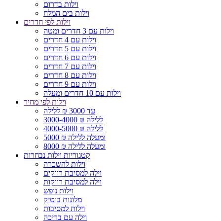
וילות בדרום
וילות בים המלח
וילות לפי חדרים
וילות עם 3 חדרים ומטה
וילות עם 4 חדרים
וילות עם 5 חדרים
וילות עם 6 חדרים
וילות עם 7 חדרים
וילות עם 8 חדרים
וילות עם 9 חדרים
וילות עם 10 חדרים ומעלה
וילות לפי מחיר
עד 3000 ₪ ללילה
3000-4000 ₪ ללילה
4000-5000 ₪ ללילה
5000 ₪ ומעלה ללילה
8000 ₪ ומעלה ללילה
קטגוריות וילות נבחרות
וילות להשכרה
וילה למסיבת רווקים
וילה למסיבת רווקות
וילות נופש
מלונות בוטיק
וילות למסיבות
וילה עם בריכה