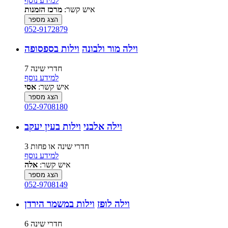
למידע נוסף
איש קשר:
מרכז הזמנות
הצג מספר
052-9172879
וילה מור ולבונה
וילות בספסופה
7 חדרי שינה
למידע נוסף
איש קשר:
אסי
הצג מספר
052-9708180
וילה אלבני
וילות בעין יעקב
3 חדרי שינה או פחות
למידע נוסף
איש קשר:
אלה
הצג מספר
052-9708149
וילה לופז
וילות במשמר הירדן
6 חדרי שינה