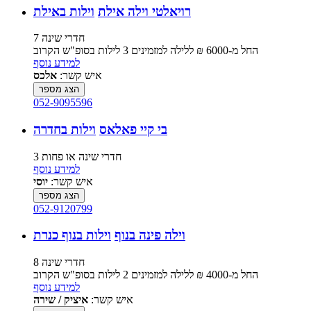
רויאלטי וילה אילת
וילות באילת
7 חדרי שינה
החל מ-‏6000 ₪ ללילה למזמינים 3 לילות בסופ"ש הקרוב
למידע נוסף
איש קשר:
אלכס
הצג מספר
052-9095596
בי קיי פאלאס
וילות בחדרה
3 חדרי שינה או פחות
למידע נוסף
איש קשר:
יוסי
הצג מספר
052-9120799
וילה פינה בנוף
וילות בנוף כנרת
8 חדרי שינה
החל מ-‏4000 ₪ ללילה למזמינים 2 לילות בסופ"ש הקרוב
למידע נוסף
איש קשר:
איציק / שירה