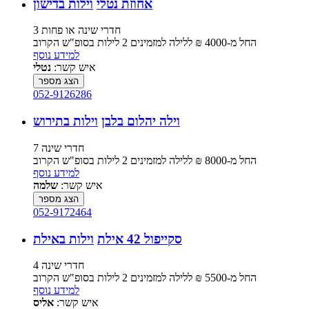
אחוזת נטלי
וילות בדישון
3 חדרי שינה או פחות
החל מ-‏4000 ₪ ללילה למזמינים 2 לילות בסופ"ש הקרוב
למידע נוסף
איש קשר:
נטלי
הצג מספר
052-9126286
וילה יהלום בלבן
וילות בתירוש
7 חדרי שינה
החל מ-‏8000 ₪ ללילה למזמינים 2 לילות בסופ"ש הקרוב
למידע נוסף
איש קשר:
שלמה
הצג מספר
052-9172464
סקייפול 42 אילת
וילות באילת
4 חדרי שינה
החל מ-‏5500 ₪ ללילה למזמינים 2 לילות בסופ"ש הקרוב
למידע נוסף
איש קשר:
אליס