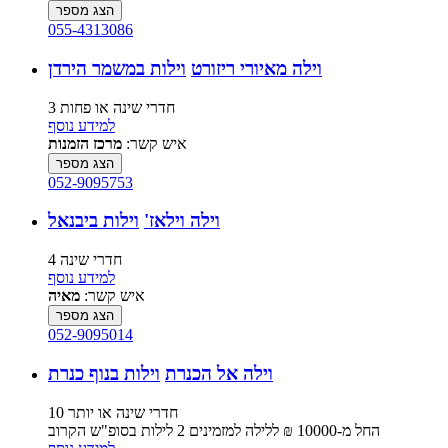
הצג מספר
055-4313086
וילה מאיורי ריזורט
וילות במשמר הירדן
3 חדרי שינה או פחות
למידע נוסף
איש קשר:
מרכז הזמנות
הצג מספר
052-9095753
וילה וילאז'
וילות ביבנאל
4 חדרי שינה
למידע נוסף
איש קשר:
מאיה
הצג מספר
052-9095014
וילה אל הכנרת
וילות בנוף כנרת
10 חדרי שינה או יותר
החל מ-‏10000 ₪ ללילה למזמינים 2 לילות בסופ"ש הקרוב