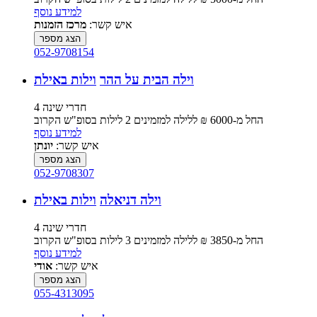
למידע נוסף
איש קשר:
מרכז הזמנות
הצג מספר
052-9708154
וילה הבית על ההר
וילות באילת
4 חדרי שינה
החל מ-‏6000 ₪ ללילה למזמינים 2 לילות בסופ"ש הקרוב
למידע נוסף
איש קשר:
יונתן
הצג מספר
052-9708307
וילה דניאלה
וילות באילת
4 חדרי שינה
החל מ-‏3850 ₪ ללילה למזמינים 3 לילות בסופ"ש הקרוב
למידע נוסף
איש קשר:
אודי
הצג מספר
055-4313095