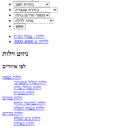
וילות - עמוד הבית
3000-4000 ₪ ללילה
ניווט וילות
לפי איזורים
וילות בצפון
וילות בגליל המערבי
וילות בגליל עליון
וילות בכנרת
וילות במרכז
וילות במישור החוף
וילות בעמק האלה
וילות בדרום
וילות בים המלח
וילות באילת