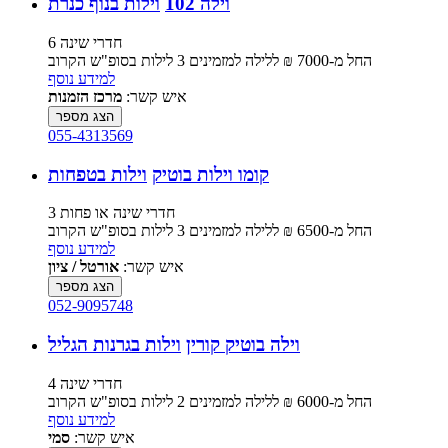
וילה 102
וילות בנוף כנרת
6 חדרי שינה
החל מ-‏7000 ₪ ללילה למזמינים 3 לילות בסופ"ש הקרוב
למידע נוסף
איש קשר:
מרכז הזמנות
הצג מספר
055-4313569
קומו וילות בוטיק
וילות בטפחות
3 חדרי שינה או פחות
החל מ-‏6500 ₪ ללילה למזמינים 3 לילות בסופ"ש הקרוב
למידע נוסף
איש קשר:
אורטל / ציון
הצג מספר
052-9095748
וילה בוטיק קורין
וילות בגרנות הגליל
4 חדרי שינה
החל מ-‏6000 ₪ ללילה למזמינים 2 לילות בסופ"ש הקרוב
למידע נוסף
איש קשר:
סמי