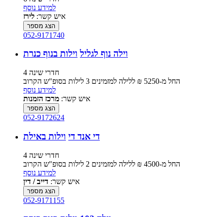
למידע נוסף
איש קשר:
לירז
הצג מספר
052-9171740
וילה נוף לגליל
וילות בנוף כנרת
4 חדרי שינה
החל מ-‏5250 ₪ ללילה למזמינים 3 לילות בסופ"ש הקרוב
למידע נוסף
איש קשר:
מרכז הזמנות
הצג מספר
052-9172624
די אנד די
וילות באילת
4 חדרי שינה
החל מ-‏4500 ₪ ללילה למזמינים 2 לילות בסופ"ש הקרוב
למידע נוסף
איש קשר:
דייב / דין
הצג מספר
052-9171155