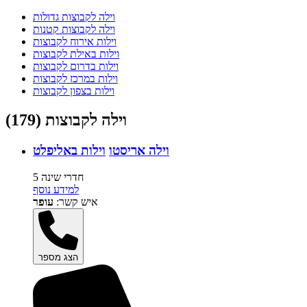
וילה לקבוצות גדולות
וילה לקבוצות קטנות
וילות אירוח לקבוצות
וילות באילת לקבוצות
וילות בדרום לקבוצות
וילות במרכז לקבוצות
וילות בצפון לקבוצות
וילה לקבוצות (179)
וילה אריסטו
וילות באליפלט
5 חדרי שינה
למידע נוסף
איש קשר:
עופר
הצג מספר