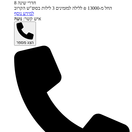
8 חדרי שינה
החל מ-‏13000 ₪ ללילה למזמינים 3 לילות בסופ"ש הקרוב
למידע נוסף
איש קשר:
נועה
הצג מספר