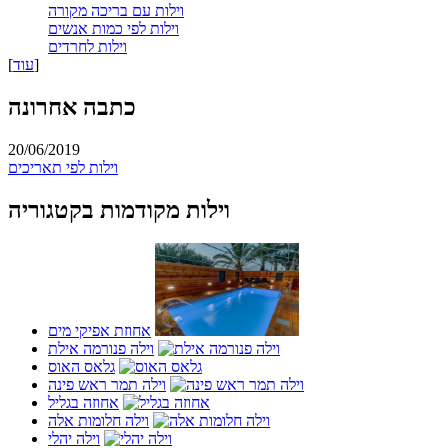
וילות עם בריכה מקורה
וילות לפי כמות אנשים
וילות לחרדים
]
עוד
[
כתבה אחרונה
20/06/2019
וילות לפי תאריכים
וילות מקודמות בקטגוריה
אחוזת אפיקי מים
וילה פנורמה אילת
גלאס האוס
וילה תמר ראש פינה
אחוזה בגליל
וילה חלומות אלה
וילה יהלי