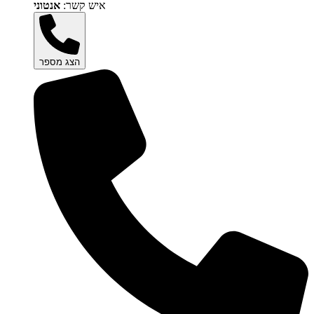
איש קשר:
אנטוני
הצג מספר