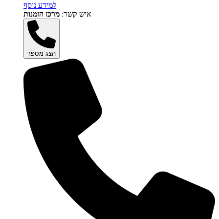
למידע נוסף
איש קשר:
מרכז הזמנות
הצג מספר