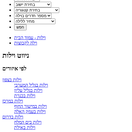
וילות - עמוד הבית
וילה לקבוצות
ניווט וילות
לפי איזורים
וילות בצפון
וילות בגליל המערבי
וילות בגליל עליון
וילות בכנרת
וילות במרכז
וילות במישור החוף
וילות בעמק האלה
וילות בדרום
וילות בים המלח
וילות באילת