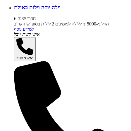
וילה יוקה
וילות באילת
6 חדרי שינה
החל מ-‏5000 ₪ ללילה למזמינים 2 לילות בסופ"ש הקרוב
למידע נוסף
איש קשר:
יובל
הצג מספר