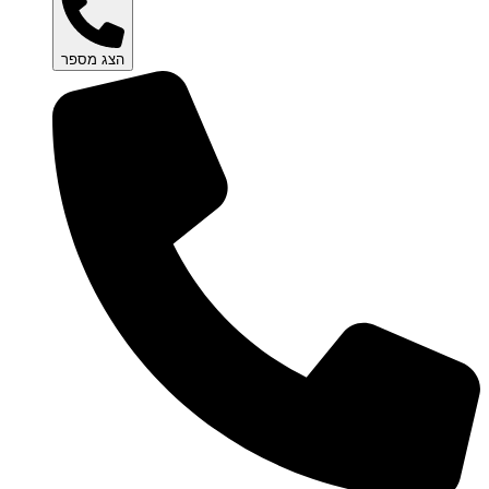
הצג מספר