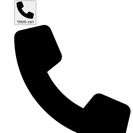
הצג מספר