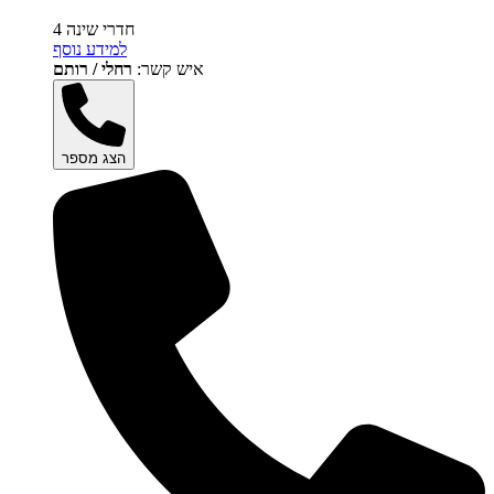
4 חדרי שינה
למידע נוסף
איש קשר:
רחלי / רותם
הצג מספר