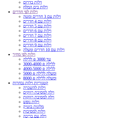
וילות בדרום
וילות בים המלח
וילות לפי חדרים
וילות עם 3 חדרים ומטה
וילות עם 4 חדרים
וילות עם 5 חדרים
וילות עם 6 חדרים
וילות עם 7 חדרים
וילות עם 8 חדרים
וילות עם 9 חדרים
וילות עם 10 חדרים ומעלה
וילות לפי מחיר
עד 3000 ₪ ללילה
3000-4000 ₪ ללילה
4000-5000 ₪ ללילה
5000 ₪ ומעלה ללילה
8000 ₪ ומעלה ללילה
קטגוריות וילות נבחרות
וילות להשכרה
וילה למסיבת רווקים
וילה למסיבת רווקות
וילות נופש
מלונות בוטיק
וילות למסיבות
וילה עם בריכה