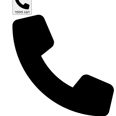
הצג מספר