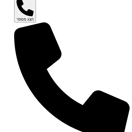
הצג מספר