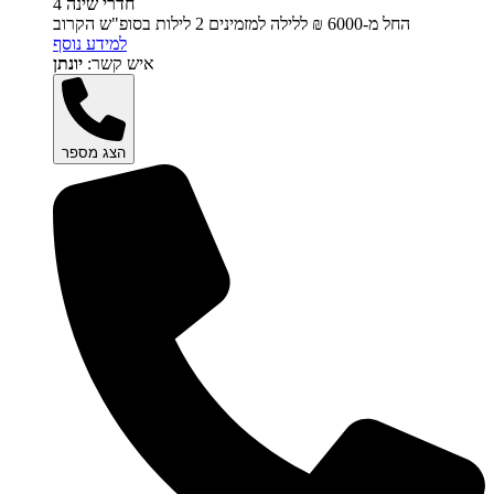
4 חדרי שינה
החל מ-‏6000 ₪ ללילה למזמינים 2 לילות בסופ"ש הקרוב
למידע נוסף
איש קשר:
יונתן
הצג מספר