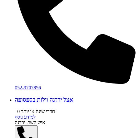
052-9707856
אצל ירדנה
וילות בספסופה
10 חדרי שינה או יותר
למידע נוסף
איש קשר:
ירדנה