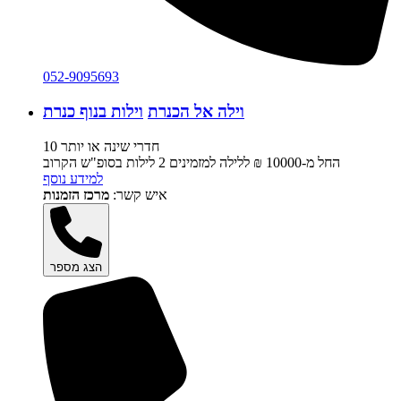
052-9095693
וילה אל הכנרת
וילות בנוף כנרת
10 חדרי שינה או יותר
החל מ-‏10000 ₪ ללילה למזמינים 2 לילות בסופ"ש הקרוב
למידע נוסף
איש קשר:
מרכז הזמנות
הצג מספר