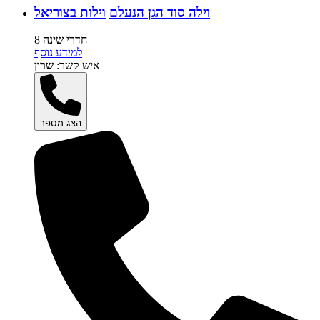
וילה סוד הגן הנעלם
וילות בצוריאל
8 חדרי שינה
למידע נוסף
איש קשר:
שרון
הצג מספר