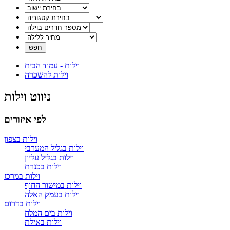
וילות - עמוד הבית
וילות להשכרה
ניווט וילות
לפי איזורים
וילות בצפון
וילות בגליל המערבי
וילות בגליל עליון
וילות בכנרת
וילות במרכז
וילות במישור החוף
וילות בעמק האלה
וילות בדרום
וילות בים המלח
וילות באילת