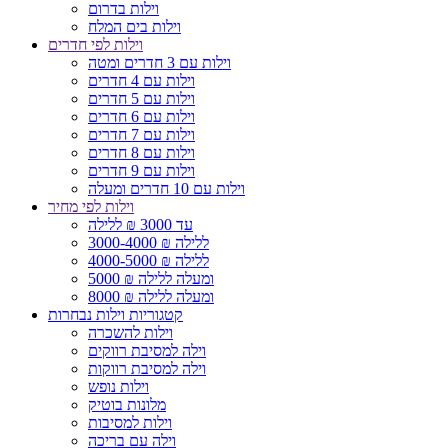
וילות בדרום
וילות בים המלח
וילות לפי חדרים
וילות עם 3 חדרים ומטה
וילות עם 4 חדרים
וילות עם 5 חדרים
וילות עם 6 חדרים
וילות עם 7 חדרים
וילות עם 8 חדרים
וילות עם 9 חדרים
וילות עם 10 חדרים ומעלה
וילות לפי מחיר
עד 3000 ₪ ללילה
3000-4000 ₪ ללילה
4000-5000 ₪ ללילה
5000 ₪ ומעלה ללילה
8000 ₪ ומעלה ללילה
קטגוריות וילות נבחרות
וילות להשכרה
וילה למסיבת רווקים
וילה למסיבת רווקות
וילות נופש
מלונות בוטיק
וילות למסיבות
וילה עם בריכה