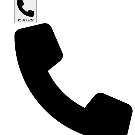
הצג מספר