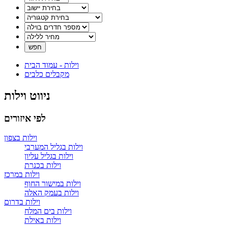
וילות - עמוד הבית
מקבלים כלבים
ניווט וילות
לפי איזורים
וילות בצפון
וילות בגליל המערבי
וילות בגליל עליון
וילות בכנרת
וילות במרכז
וילות במישור החוף
וילות בעמק האלה
וילות בדרום
וילות בים המלח
וילות באילת