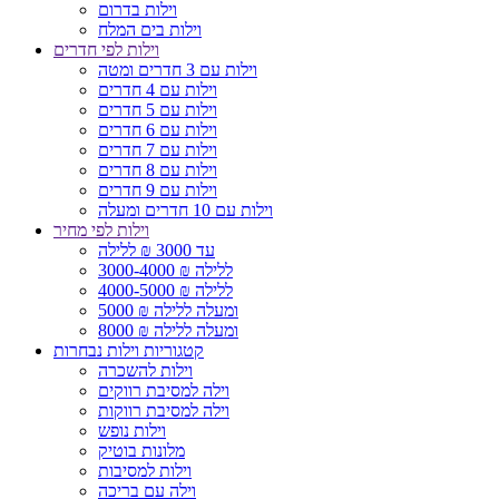
וילות בדרום
וילות בים המלח
וילות לפי חדרים
וילות עם 3 חדרים ומטה
וילות עם 4 חדרים
וילות עם 5 חדרים
וילות עם 6 חדרים
וילות עם 7 חדרים
וילות עם 8 חדרים
וילות עם 9 חדרים
וילות עם 10 חדרים ומעלה
וילות לפי מחיר
עד 3000 ₪ ללילה
3000-4000 ₪ ללילה
4000-5000 ₪ ללילה
5000 ₪ ומעלה ללילה
8000 ₪ ומעלה ללילה
קטגוריות וילות נבחרות
וילות להשכרה
וילה למסיבת רווקים
וילה למסיבת רווקות
וילות נופש
מלונות בוטיק
וילות למסיבות
וילה עם בריכה