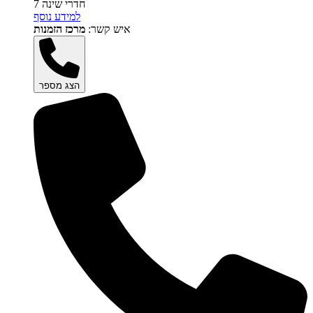
7 חדרי שינה
למידע נוסף
איש קשר:
מרכז הזמנות
הצג מספר