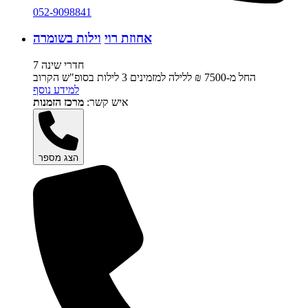
052-9098841
אחוזת רוי
וילות בשומרה
7 חדרי שינה
החל מ-‏7500 ₪ ללילה למזמינים 3 לילות בסופ"ש הקרוב
למידע נוסף
איש קשר:
מרכז הזמנות
הצג מספר