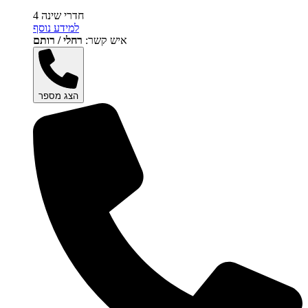
4 חדרי שינה
למידע נוסף
איש קשר:
רחלי / רותם
הצג מספר