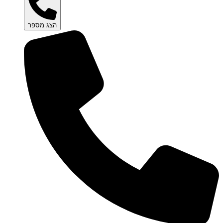
הצג מספר