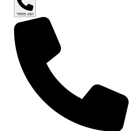
הצג מספר