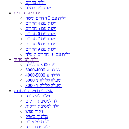
וילות בדרום
וילות בים המלח
וילות לפי חדרים
וילות עם 3 חדרים ומטה
וילות עם 4 חדרים
וילות עם 5 חדרים
וילות עם 6 חדרים
וילות עם 7 חדרים
וילות עם 8 חדרים
וילות עם 9 חדרים
וילות עם 10 חדרים ומעלה
וילות לפי מחיר
עד 3000 ₪ ללילה
3000-4000 ₪ ללילה
4000-5000 ₪ ללילה
5000 ₪ ומעלה ללילה
8000 ₪ ומעלה ללילה
קטגוריות וילות נבחרות
וילות להשכרה
וילה למסיבת רווקים
וילה למסיבת רווקות
וילות נופש
מלונות בוטיק
וילות למסיבות
וילה עם בריכה