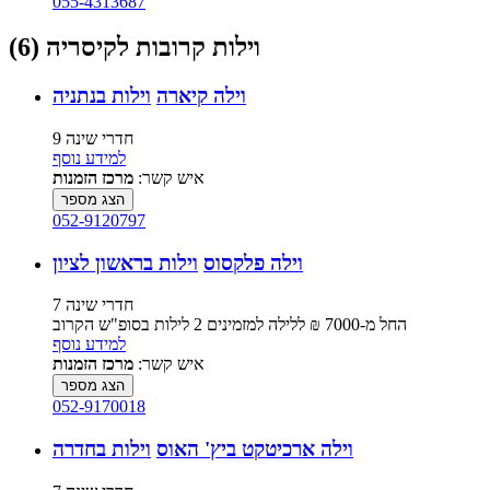
055-4313687
וילות קרובות לקיסריה (6)
וילה קיארה
וילות בנתניה
9 חדרי שינה
למידע נוסף
איש קשר:
מרכז הזמנות
הצג מספר
052-9120797
וילה פלקסוס
וילות בראשון לציון
7 חדרי שינה
החל מ-‏7000 ₪ ללילה למזמינים 2 לילות בסופ"ש הקרוב
למידע נוסף
איש קשר:
מרכז הזמנות
הצג מספר
052-9170018
וילה ארכיטקט ביץ' האוס
וילות בחדרה