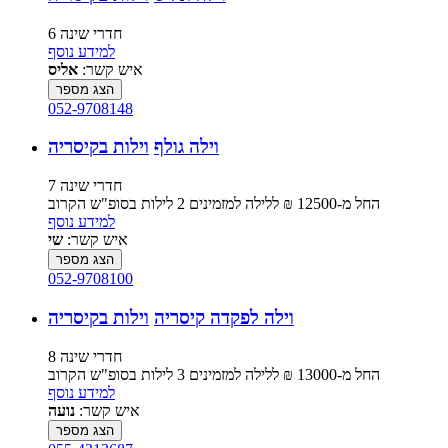
6 חדרי שינה
למידע נוסף
איש קשר:
אליס
הצג מספר
052-9708148
וילה גולף
וילות בקיסריה
7 חדרי שינה
החל מ-‏12500 ₪ ללילה למזמינים 2 לילות בסופ"ש הקרוב
למידע נוסף
איש קשר:
שי
הצג מספר
052-9708100
וילה לפקדה קיסריה
וילות בקיסריה
8 חדרי שינה
החל מ-‏13000 ₪ ללילה למזמינים 3 לילות בסופ"ש הקרוב
למידע נוסף
איש קשר:
נועה
הצג מספר