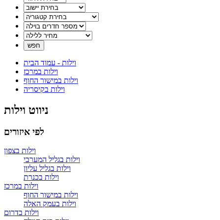
וילות - עמוד הבית
וילות במרכז
וילות במישור החוף
וילות בקיסריה
ניווט וילות
לפי איזורים
וילות בצפון
וילות בגליל המערבי
וילות בגליל עליון
וילות בכנרת
וילות במרכז
וילות במישור החוף
וילות בעמק האלה
וילות בדרום