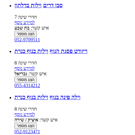
סבן דרים
וילות בדלתון
7 חדרי שינה
למידע נוסף
איש קשר:
בת שבע
הצג מספר
052-9709511
ריזורט פסגת הנוף
וילות בנוף כנרת
8 חדרי שינה
למידע נוסף
איש קשר:
גבריאל
הצג מספר
055-4314212
וילה פינה בנוף
וילות בנוף כנרת
8 חדרי שינה
למידע נוסף
איש קשר:
איציק / שירה
הצג מספר
052-9123471