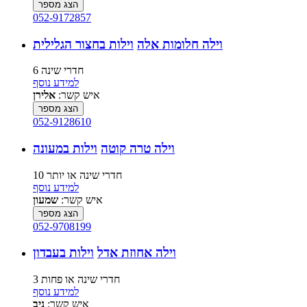
הצג מספר
052-9172857
וילה חלומות אלה
וילות בחצור הגלילית
6 חדרי שינה
למידע נוסף
איש קשר:
אלירן
הצג מספר
052-9128610
וילה טרה קוטה
וילות במעונה
10 חדרי שינה או יותר
למידע נוסף
איש קשר:
שמעון
הצג מספר
052-9708199
וילה אחוזת אדל
וילות בעבדון
3 חדרי שינה או פחות
למידע נוסף
איש קשר:
ניב