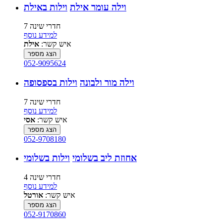
וילה עומר אילת
וילות באילת
7 חדרי שינה
למידע נוסף
איש קשר:
אילת
הצג מספר
052-9095624
וילה מור ולבונה
וילות בספסופה
7 חדרי שינה
למידע נוסף
איש קשר:
אסי
הצג מספר
052-9708180
אחוזת ליב בשלומי
וילות בשלומי
4 חדרי שינה
למידע נוסף
איש קשר:
אורטל
הצג מספר
052-9170860