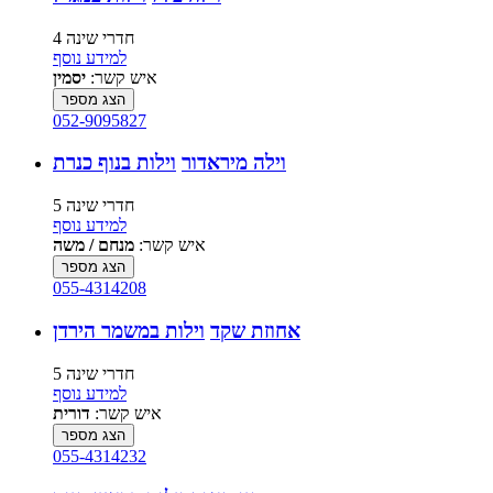
4 חדרי שינה
למידע נוסף
איש קשר:
יסמין
הצג מספר
052-9095827
וילה מיראדור
וילות בנוף כנרת
5 חדרי שינה
למידע נוסף
איש קשר:
מנחם / משה
הצג מספר
055-4314208
אחוזת שקד
וילות במשמר הירדן
5 חדרי שינה
למידע נוסף
איש קשר:
דורית
הצג מספר
055-4314232