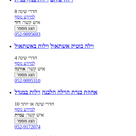
8 חדרי שינה
למידע נוסף
איש קשר:
דוד
הצג מספר
052-9095693
וילה בוטיק אשתאול
וילות באשתאול
4 חדרי שינה
למידע נוסף
איש קשר:
אורנה
הצג מספר
052-9095310
אחוזת כנרת הוילה הלבנה
וילות במגדל
10 חדרי שינה או יותר
למידע נוסף
איש קשר:
עמית
הצג מספר
052-9172074