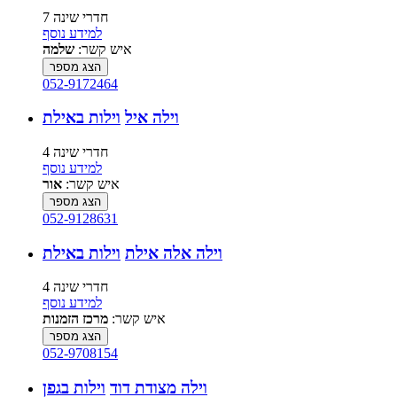
7 חדרי שינה
למידע נוסף
איש קשר:
שלמה
הצג מספר
052-9172464
וילה איל
וילות באילת
4 חדרי שינה
למידע נוסף
איש קשר:
אור
הצג מספר
052-9128631
וילה אלה אילת
וילות באילת
4 חדרי שינה
למידע נוסף
איש קשר:
מרכז הזמנות
הצג מספר
052-9708154
וילה מצודת דוד
וילות בגפן