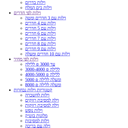
וילות בדרום
וילות בים המלח
וילות לפי חדרים
וילות עם 3 חדרים ומטה
וילות עם 4 חדרים
וילות עם 5 חדרים
וילות עם 6 חדרים
וילות עם 7 חדרים
וילות עם 8 חדרים
וילות עם 9 חדרים
וילות עם 10 חדרים ומעלה
וילות לפי מחיר
עד 3000 ₪ ללילה
3000-4000 ₪ ללילה
4000-5000 ₪ ללילה
5000 ₪ ומעלה ללילה
8000 ₪ ומעלה ללילה
קטגוריות וילות נבחרות
וילות להשכרה
וילה למסיבת רווקים
וילה למסיבת רווקות
וילות נופש
מלונות בוטיק
וילות למסיבות
וילה עם בריכה