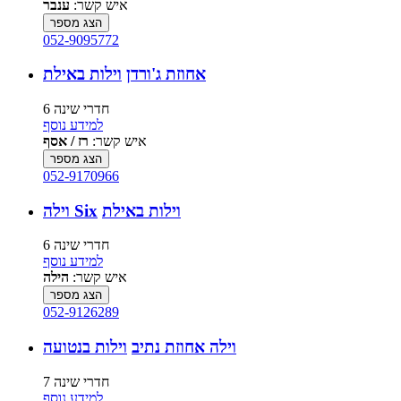
איש קשר:
ענבר
הצג מספר
052-9095772
אחוזת ג'ורדן
וילות באילת
6 חדרי שינה
למידע נוסף
איש קשר:
רז / אסף
הצג מספר
052-9170966
וילות באילת
וילה Six
6 חדרי שינה
למידע נוסף
איש קשר:
הילה
הצג מספר
052-9126289
וילה אחוזת נתיב
וילות בנטועה
7 חדרי שינה
למידע נוסף