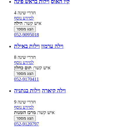
קיו האוס
וילות בראש פינה
4 חדרי שינה
למידע נוסף
איש קשר:
הילה
הצג מספר
052-9095018
וילה ערמון
וילות באילת
8 חדרי שינה
למידע נוסף
איש קשר:
תום כחלון
הצג מספר
052-9170411
וילה קיארה
וילות בנתניה
9 חדרי שינה
למידע נוסף
איש קשר:
מרכז הזמנות
הצג מספר
052-9120797