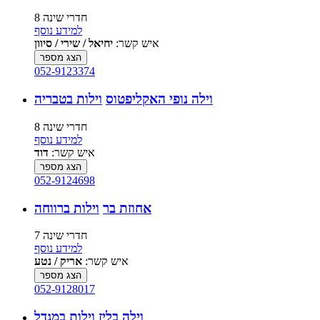
8 חדרי שינה
למידע נוסף
איש קשר:
יחיאל / שירי / סיוון
הצג מספר
052-9123374
וילה נופי האקליפטוס
וילות בטבריה
8 חדרי שינה
למידע נוסף
איש קשר:
דוד
הצג מספר
052-9124698
אחוזת בר
וילות ברווחה
7 חדרי שינה
למידע נוסף
איש קשר:
אריק / נטע
הצג מספר
052-9128017
וילה בליז
וילות במגדל