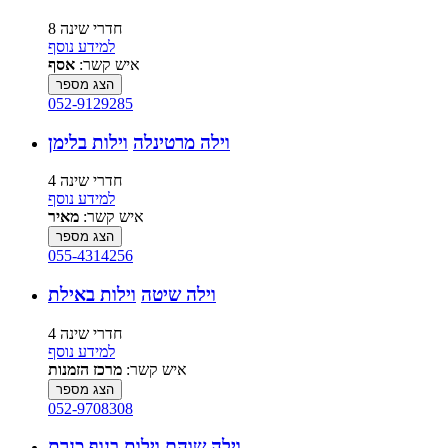
8 חדרי שינה
למידע נוסף
איש קשר:
אסף
הצג מספר
052-9129285
וילה מרטינלה
וילות בלימן
4 חדרי שינה
למידע נוסף
איש קשר:
מאיר
הצג מספר
055-4314256
וילה שיטה
וילות באילת
4 חדרי שינה
למידע נוסף
איש קשר:
מרכז הזמנות
הצג מספר
052-9708308
וילה שוהם
וילות בנוף כנרת