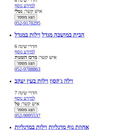
8 חדרי שינה
למידע נוסף
איש קשר:
נטלי
הצג מספר
052-9170295
הבית במושבה מגדל
וילות במגדל
6 חדרי שינה
למידע נוסף
איש קשר:
מרכז הזמנות
הצג מספר
052-9788863
וילה ג'קסון
וילות בעין יעקב
7 חדרי שינה
למידע נוסף
איש קשר:
טל
הצג מספר
052-9095537
אחוזת נוף מרגליות
וילות במרגליות