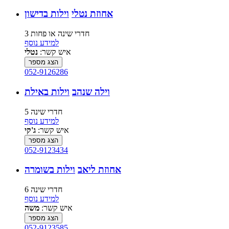
אחוזת נטלי
וילות בדישון
3 חדרי שינה או פחות
למידע נוסף
איש קשר:
נטלי
הצג מספר
052-9126286
וילה שנהב
וילות באילת
5 חדרי שינה
למידע נוסף
איש קשר:
ג'קי
הצג מספר
052-9123434
אחוזת ליאב
וילות בשומרה
6 חדרי שינה
למידע נוסף
איש קשר:
משה
הצג מספר
052-9123585