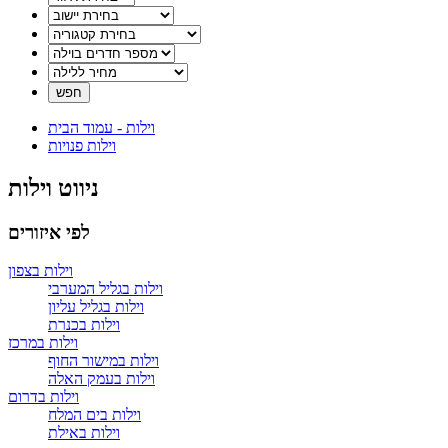
וילות - עמוד הבית
וילות פנויות
ניווט וילות
לפי איזורים
וילות בצפון
וילות בגליל המערבי
וילות בגליל עליון
וילות בכנרת
וילות במרכז
וילות במישור החוף
וילות בעמק האלה
וילות בדרום
וילות בים המלח
וילות באילת