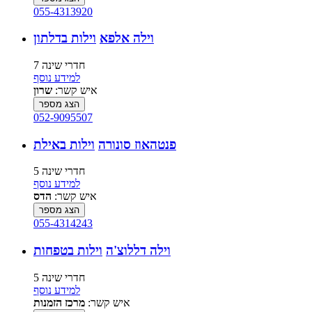
055-4313920
וילה אלפא
וילות בדלתון
7 חדרי שינה
למידע נוסף
איש קשר:
שרון
הצג מספר
052-9095507
פנטהאוז סונורה
וילות באילת
5 חדרי שינה
למידע נוסף
איש קשר:
הדס
הצג מספר
055-4314243
וילה דללוצ'ה
וילות בטפחות
5 חדרי שינה
למידע נוסף
איש קשר:
מרכז הזמנות