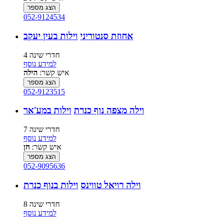
הצג מספר
052-9124534
אחוזת סנטוריני
וילות בעין יעקב
4 חדרי שינה
למידע נוסף
איש קשר:
הילה
הצג מספר
052-9123515
וילה מצפה נוף כנרת
וילות במע'אר
7 חדרי שינה
למידע נוסף
איש קשר:
חן
הצג מספר
052-9095636
וילה רויאל טווינס
וילות בנוף כנרת
8 חדרי שינה
למידע נוסף