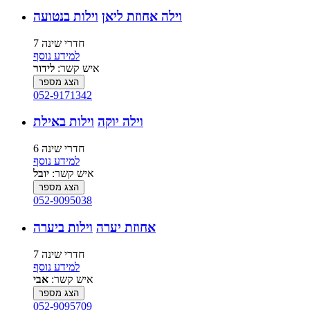
וילה אחוזת ליאן
וילות בנטועה
7 חדרי שינה
למידע נוסף
איש קשר:
לידור
הצג מספר
052-9171342
וילה יוקה
וילות באילת
6 חדרי שינה
למידע נוסף
איש קשר:
יובל
הצג מספר
052-9095038
אחוזת יערה
וילות ביערה
7 חדרי שינה
למידע נוסף
איש קשר:
אבי
הצג מספר
052-9095709