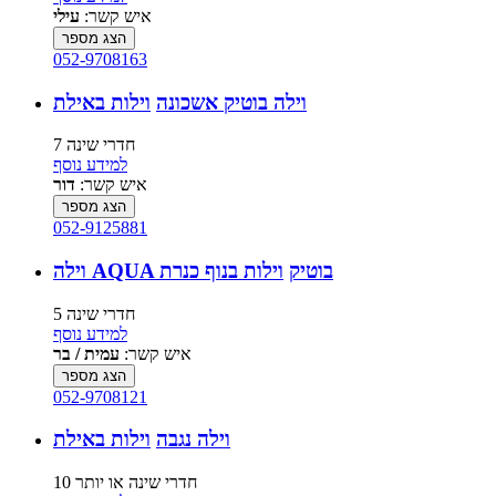
איש קשר:
עילי
הצג מספר
052-9708163
וילה בוטיק אשכונה
וילות באילת
7 חדרי שינה
למידע נוסף
איש קשר:
דור
הצג מספר
052-9125881
וילה AQUA בוטיק
וילות בנוף כנרת
5 חדרי שינה
למידע נוסף
איש קשר:
עמית / בר
הצג מספר
052-9708121
וילה נגבה
וילות באילת
10 חדרי שינה או יותר