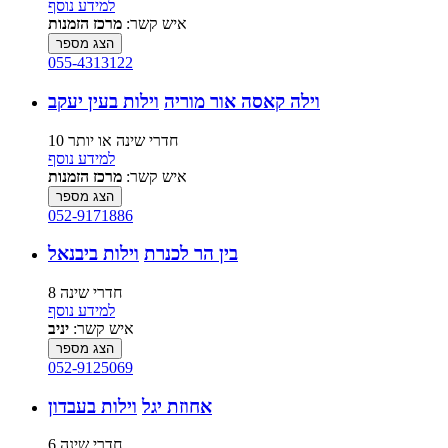
למידע נוסף
איש קשר:
מרכז הזמנות
הצג מספר
055-4313122
וילה קאסה אור מוריה
וילות בעין יעקב
10 חדרי שינה או יותר
למידע נוסף
איש קשר:
מרכז הזמנות
הצג מספר
052-9171886
בין הר לכנרת
וילות ביבנאל
8 חדרי שינה
למידע נוסף
איש קשר:
יניב
הצג מספר
052-9125069
אחוזת יגל
וילות בעבדון
6 חדרי שינה