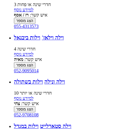
3 חדרי שינה או פחות
למידע נוסף
איש קשר:
רז / אסף
הצג מספר
055-4313573
וילה וילאז'
וילות ביבנאל
4 חדרי שינה
למידע נוסף
איש קשר:
מאיה
הצג מספר
052-9095014
וילה ונילה
וילות בשתולה
10 חדרי שינה או יותר
למידע נוסף
איש קשר:
צחי
הצג מספר
052-9708108
וילה סטארלייט
וילות במגדל