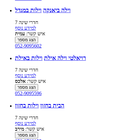
וילה ביאנקה
וילות במגדל
7 חדרי שינה
למידע נוסף
איש קשר:
עמית
הצג מספר
052-9095602
רויאלטי וילה אילת
וילות באילת
7 חדרי שינה
למידע נוסף
איש קשר:
אלכס
הצג מספר
052-9095596
הבית בחזון
וילות בחזון
7 חדרי שינה
למידע נוסף
איש קשר:
מירב
הצג מספר