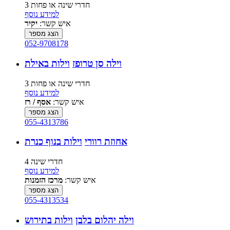
3 חדרי שינה או פחות
למידע נוסף
איש קשר:
יקיר
הצג מספר
052-9708178
וילה סן טרופז
וילות באילת
3 חדרי שינה או פחות
למידע נוסף
איש קשר:
אסף / רז
הצג מספר
055-4313786
אחוזת רוורי
וילות בנוף כנרת
4 חדרי שינה
למידע נוסף
איש קשר:
מרכז הזמנות
הצג מספר
055-4313534
וילה יהלום בלבן
וילות בתירוש