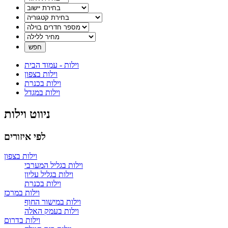
וילות - עמוד הבית
וילות בצפון
וילות בכנרת
וילות במגדל
ניווט וילות
לפי איזורים
וילות בצפון
וילות בגליל המערבי
וילות בגליל עליון
וילות בכנרת
וילות במרכז
וילות במישור החוף
וילות בעמק האלה
וילות בדרום