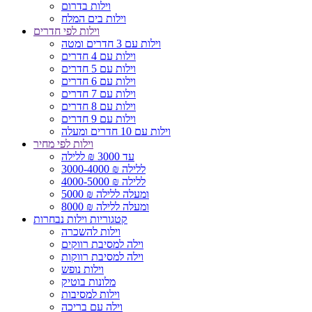
וילות בדרום
וילות בים המלח
וילות לפי חדרים
וילות עם 3 חדרים ומטה
וילות עם 4 חדרים
וילות עם 5 חדרים
וילות עם 6 חדרים
וילות עם 7 חדרים
וילות עם 8 חדרים
וילות עם 9 חדרים
וילות עם 10 חדרים ומעלה
וילות לפי מחיר
עד 3000 ₪ ללילה
3000-4000 ₪ ללילה
4000-5000 ₪ ללילה
5000 ₪ ומעלה ללילה
8000 ₪ ומעלה ללילה
קטגוריות וילות נבחרות
וילות להשכרה
וילה למסיבת רווקים
וילה למסיבת רווקות
וילות נופש
מלונות בוטיק
וילות למסיבות
וילה עם בריכה