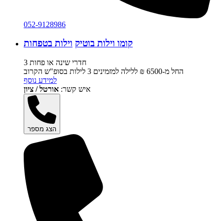
052-9128986
קומו וילות בוטיק
וילות בטפחות
3 חדרי שינה או פחות
החל מ-‏6500 ₪ ללילה למזמינים 3 לילות בסופ"ש הקרוב
למידע נוסף
איש קשר:
אורטל / ציון
הצג מספר