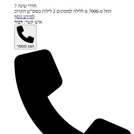
7 חדרי שינה
החל מ-‏7000 ₪ ללילה למזמינים 2 לילות בסופ"ש הקרוב
למידע נוסף
איש קשר:
דביר
הצג מספר