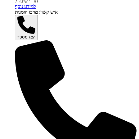
7 חדרי שינה
למידע נוסף
איש קשר:
מרכז הזמנות
הצג מספר