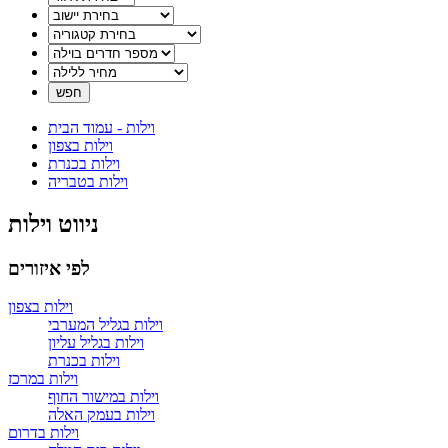
וילות - עמוד הבית
וילות בצפון
וילות בכנרת
וילות בטבריה
ניווט וילות
לפי איזורים
וילות בצפון
וילות בגליל המערבי
וילות בגליל עליון
וילות בכנרת
וילות במרכז
וילות במישור החוף
וילות בעמק האלה
וילות בדרום