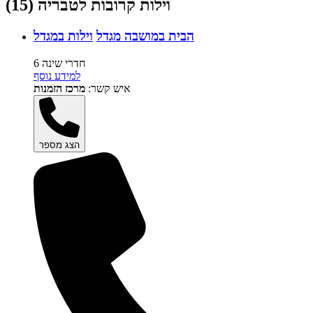
וילות קרובות לטבריה (15)
הבית במושבה מגדל
וילות במגדל
6 חדרי שינה
למידע נוסף
איש קשר:
מרכז הזמנות
הצג מספר