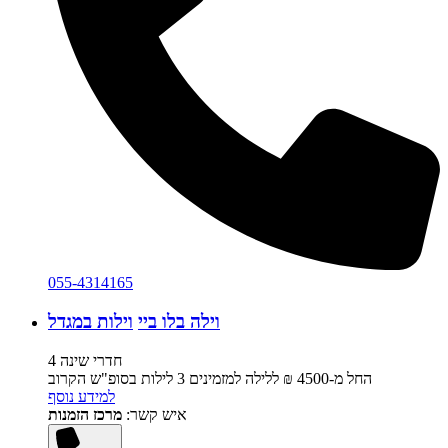
055-4314165
וילה בלו ביי
וילות במגדל
4 חדרי שינה
החל מ-‏4500 ₪ ללילה למזמינים 3 לילות בסופ"ש הקרוב
למידע נוסף
איש קשר:
מרכז הזמנות