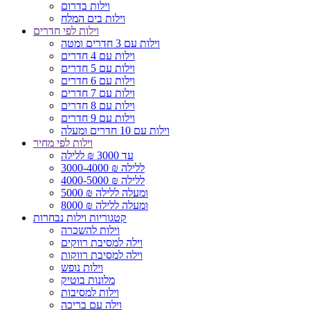
וילות בדרום
וילות בים המלח
וילות לפי חדרים
וילות עם 3 חדרים ומטה
וילות עם 4 חדרים
וילות עם 5 חדרים
וילות עם 6 חדרים
וילות עם 7 חדרים
וילות עם 8 חדרים
וילות עם 9 חדרים
וילות עם 10 חדרים ומעלה
וילות לפי מחיר
עד 3000 ₪ ללילה
3000-4000 ₪ ללילה
4000-5000 ₪ ללילה
5000 ₪ ומעלה ללילה
8000 ₪ ומעלה ללילה
קטגוריות וילות נבחרות
וילות להשכרה
וילה למסיבת רווקים
וילה למסיבת רווקות
וילות נופש
מלונות בוטיק
וילות למסיבות
וילה עם בריכה