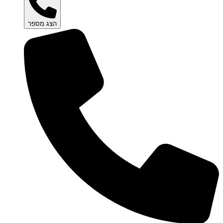
הצג מספר