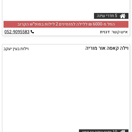
5 חדרי שינה
החל מ-‏6000 ₪ ללילה למזמינים 2 לילות בסופ"ש הקרוב
איש קשר:
דגנית
052-9095583
וילה קאסה אור מוריה
וילות בעין יעקב