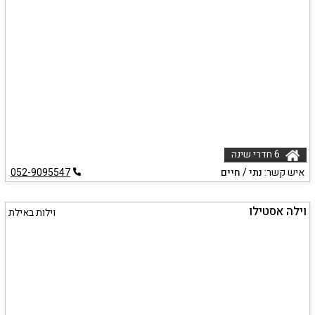
6 חדרי שינה
איש קשר:
נתי / חיים
052-9095547
וילה אסטילו
וילות באילת