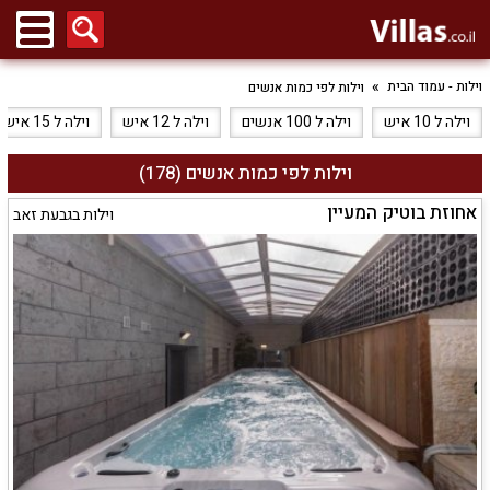
וילות - עמוד הבית
וילות לפי כמות אנשים
וילה ל 10 איש
וילה ל 100 אנשים
וילה ל 12 איש
וילה ל 15 איש
וילות לפי כמות אנשים (178)
אחוזת בוטיק המעיין
וילות בגבעת זאב