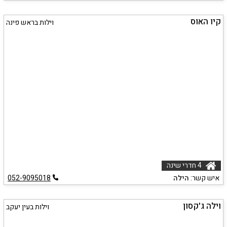
קיו האוס
וילות בראש פינה
4 חדרי שינה
איש קשר:
הילה
052-9095018
וילה ג'קסון
וילות בעין יעקב