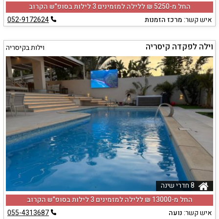
החל מ-‏5250 ₪ ללילה למזמינים 3 לילות בסופ"ש הקרוב
איש קשר:
מרכז הזמנות
052-9172624
וילה לפקדה קיסריה
וילות בקיסריה
8 חדרי שינה
החל מ-‏13000 ₪ ללילה למזמינים 3 לילות בסופ"ש הקרוב
איש קשר:
נועה
055-4313687