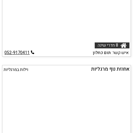
8 חדרי שינה
איש קשר:
תום כחלון
052-9170411
אחוזת נוף מרגליות
וילות במרגליות