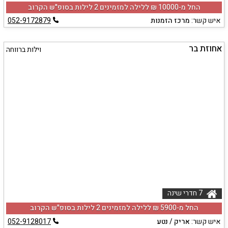
החל מ-‏10000 ₪ ללילה למזמינים 2 לילות בסופ"ש הקרוב
איש קשר:
מרכז הזמנות
052-9172879
אחוזת בר
וילות ברווחה
7 חדרי שינה
החל מ-‏5900 ₪ ללילה למזמינים 2 לילות בסופ"ש הקרוב
איש קשר:
אריק / נטע
052-9128017