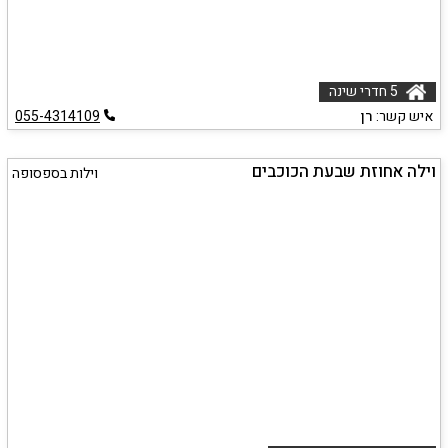
5 חדרי שינה
איש קשר:
רן
055-4314109
וילה אחוזת שבעת הכוכבים
וילות בספסופה