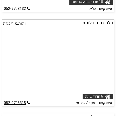
10 חדרי שינה או יותר
איש קשר:
אליקו
052-9708132
וילה כנרת דלוקס
וילות בנוף כנרת
6 חדרי שינה
איש קשר:
יעקב / שלומי
052-9706315