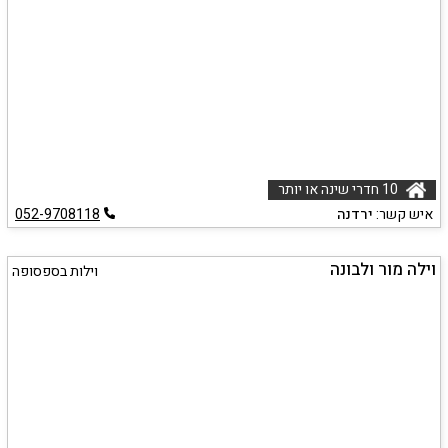
10 חדרי שינה או יותר
איש קשר:
ירדנה
052-9708118
וילה מור ולבונה
וילות בספסופה