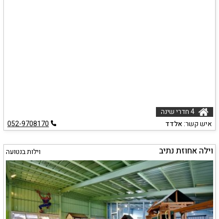
4 חדרי שינה
איש קשר:
אלדד
052-9708170
וילה אחוזת נתיב
וילות בנטועה