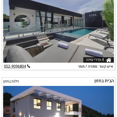
4 חדרי שינה
איש קשר:
מתניה / תמר
052-9096804
הבית בחזון
וילות בחזון