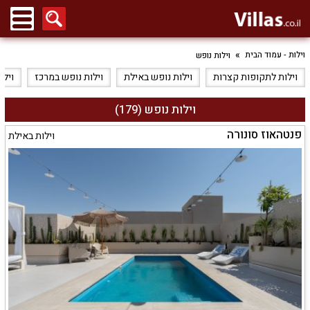
וילות - עמוד הבית
וילות נופש
וילות לתקופות קצרות
וילות נופש באילת
וילות נופש במרכז
וילו
וילות נופש (179)
פנטהאוז סונורה
וילות באילת