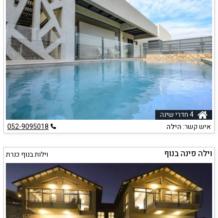
4 חדרי שינה
איש קשר:
הילה
052-9095018
וילה פינה בנוף
וילות בנוף כנרת