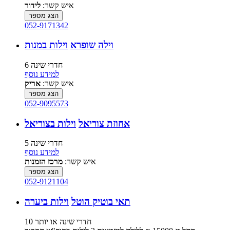
איש קשר:
לידור
הצג מספר
052-9171342
וילה שופרא
וילות במנות
6 חדרי שינה
למידע נוסף
איש קשר:
אריק
הצג מספר
052-9095573
אחוזת צוריאל
וילות בצוריאל
5 חדרי שינה
למידע נוסף
איש קשר:
מרכז הזמנות
הצג מספר
052-9121104
תאי בוטיק הוטל
וילות ביערה
10 חדרי שינה או יותר