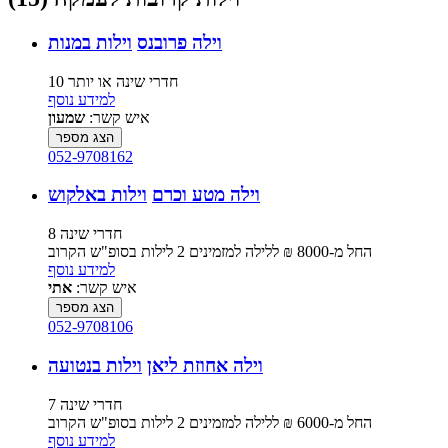
וילה פרובנס
וילות במנות
10 חדרי שינה או יותר
למידע נוסף
איש קשר:
שמעון
הצג מספר
052-9708162
וילה מטע וכרם
וילות באלקוש
8 חדרי שינה
החל מ-‏8000 ₪ ללילה למזמינים 2 לילות בסופ"ש הקרוב
למידע נוסף
איש קשר:
אתי
הצג מספר
052-9708106
וילה אחוזת ליאן
וילות בנטועה
7 חדרי שינה
החל מ-‏6000 ₪ ללילה למזמינים 2 לילות בסופ"ש הקרוב
למידע נוסף