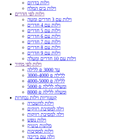
וילות בדרום
וילות בים המלח
וילות לפי חדרים
וילות עם 3 חדרים ומטה
וילות עם 4 חדרים
וילות עם 5 חדרים
וילות עם 6 חדרים
וילות עם 7 חדרים
וילות עם 8 חדרים
וילות עם 9 חדרים
וילות עם 10 חדרים ומעלה
וילות לפי מחיר
עד 3000 ₪ ללילה
3000-4000 ₪ ללילה
4000-5000 ₪ ללילה
5000 ₪ ומעלה ללילה
8000 ₪ ומעלה ללילה
קטגוריות וילות נבחרות
וילות להשכרה
וילה למסיבת רווקים
וילה למסיבת רווקות
וילות נופש
מלונות בוטיק
וילות למסיבות
וילה עם בריכה