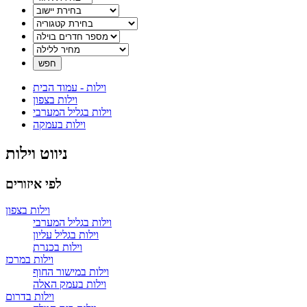
וילות - עמוד הבית
וילות בצפון
וילות בגליל המערבי
וילות בעמקה
ניווט וילות
לפי איזורים
וילות בצפון
וילות בגליל המערבי
וילות בגליל עליון
וילות בכנרת
וילות במרכז
וילות במישור החוף
וילות בעמק האלה
וילות בדרום