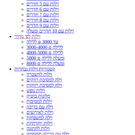
וילות עם 5 חדרים
וילות עם 6 חדרים
וילות עם 7 חדרים
וילות עם 8 חדרים
וילות עם 9 חדרים
וילות עם 10 חדרים ומעלה
וילות לפי מחיר
עד 3000 ₪ ללילה
3000-4000 ₪ ללילה
4000-5000 ₪ ללילה
5000 ₪ ומעלה ללילה
8000 ₪ ומעלה ללילה
קטגוריות וילות נבחרות
וילות להשכרה
וילה למסיבת רווקים
וילה למסיבת רווקות
וילות נופש
מלונות בוטיק
וילות למסיבות
וילה עם בריכה
וילות לאירועים
וילה למשפחות
וילות יוקרתיות
וילות לחתונה
וילה עם בריכה מחוממת