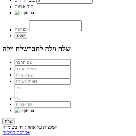
מס' חדרים:
קוד אימות:
הערות:
שלח וילה לחבר
שלח וילה
המלצות על אחוזת רוי בשומרה:
+
פרסם המלצה