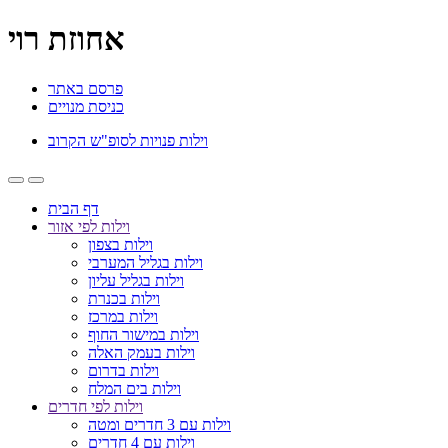
אחוזת רוי
פרסם באתר
כניסת מנויים
וילות פנויות לסופ"ש הקרוב
דף הבית
וילות לפי אזור
וילות בצפון
וילות בגליל המערבי
וילות בגליל עליון
וילות בכנרת
וילות במרכז
וילות במישור החוף
וילות בעמק האלה
וילות בדרום
וילות בים המלח
וילות לפי חדרים
וילות עם 3 חדרים ומטה
וילות עם 4 חדרים