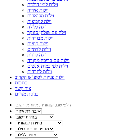
וילות לימי הולדת
וילות אירוח
וילות מפוארות
וילה לקבוצות
וילה ללילה
וילה עם שולחן סנוקר
וילות מבודדות
וילות פנויות
וילות לדתיים
וילה לזוגות
וילות עם בריכה מקורה
וילות לפי כמות אנשים
וילות לחרדים
וילות פנויות לסופ"ש הקרוב
כתבות
צור קשר
כניסת מנויים