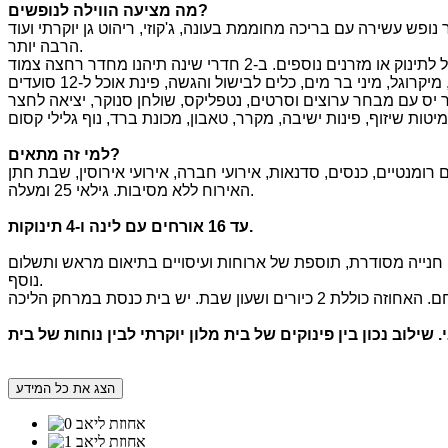
?
מה מציעה הווילה לנופשים
ך גדול, חצר נופש עשירה עם בריכה מחוממת בעונה, ג'קוזי, ריהוט גן יוקרתי ועוד
הרבה יותר.
?
למי זה מתאים
האירוח ללא מסיבות. גילאי 25 ומעלה.
תינוקות.
עד
16
אורחים עם לינה
ו
-4
י, חנייה מסודרת, תוספת של ארוחות ועיסויים בתיאום מראש ותשלום
נוסף.
.
שילוב נכון בין פינוקים של בית מלון יוקרתי לבין נוחות של בית
הצג את כל המידע