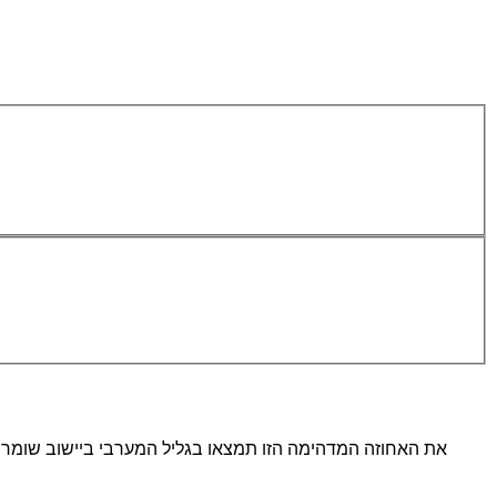
את האחוזה המדהימה הזו תמצאו בגליל המערבי ביישוב שומרה. 