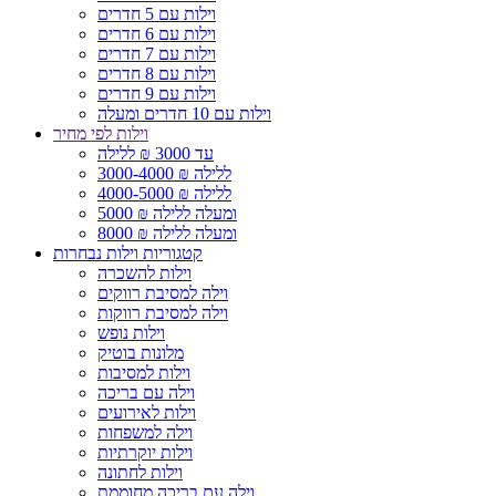
וילות עם 5 חדרים
וילות עם 6 חדרים
וילות עם 7 חדרים
וילות עם 8 חדרים
וילות עם 9 חדרים
וילות עם 10 חדרים ומעלה
וילות לפי מחיר
עד 3000 ₪ ללילה
3000-4000 ₪ ללילה
4000-5000 ₪ ללילה
5000 ₪ ומעלה ללילה
8000 ₪ ומעלה ללילה
קטגוריות וילות נבחרות
וילות להשכרה
וילה למסיבת רווקים
וילה למסיבת רווקות
וילות נופש
מלונות בוטיק
וילות למסיבות
וילה עם בריכה
וילות לאירועים
וילה למשפחות
וילות יוקרתיות
וילות לחתונה
וילה עם בריכה מחוממת