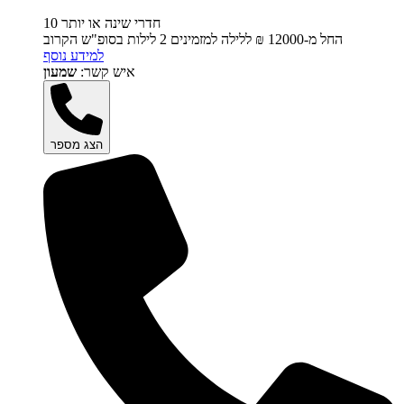
10 חדרי שינה או יותר
החל מ-‏12000 ₪ ללילה למזמינים 2 לילות בסופ"ש הקרוב
למידע נוסף
איש קשר:
שמעון
הצג מספר