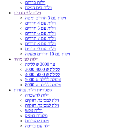
וילות בדרום
וילות בים המלח
וילות לפי חדרים
וילות עם 3 חדרים ומטה
וילות עם 4 חדרים
וילות עם 5 חדרים
וילות עם 6 חדרים
וילות עם 7 חדרים
וילות עם 8 חדרים
וילות עם 9 חדרים
וילות עם 10 חדרים ומעלה
וילות לפי מחיר
עד 3000 ₪ ללילה
3000-4000 ₪ ללילה
4000-5000 ₪ ללילה
5000 ₪ ומעלה ללילה
8000 ₪ ומעלה ללילה
קטגוריות וילות נבחרות
וילות להשכרה
וילה למסיבת רווקים
וילה למסיבת רווקות
וילות נופש
מלונות בוטיק
וילות למסיבות
וילה עם בריכה