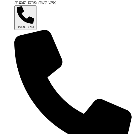
איש קשר:
מרכז הזמנות
הצג מספר