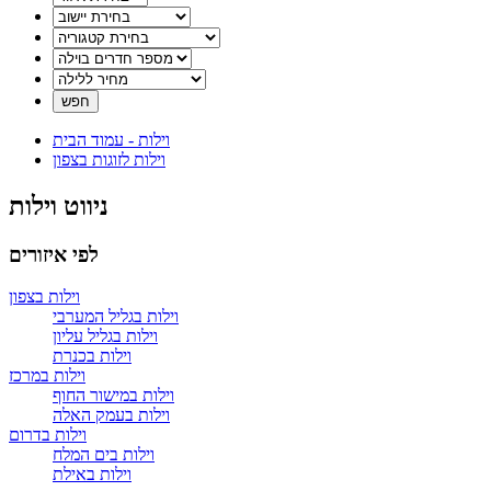
וילות - עמוד הבית
וילות לזוגות בצפון
ניווט וילות
לפי איזורים
וילות בצפון
וילות בגליל המערבי
וילות בגליל עליון
וילות בכנרת
וילות במרכז
וילות במישור החוף
וילות בעמק האלה
וילות בדרום
וילות בים המלח
וילות באילת