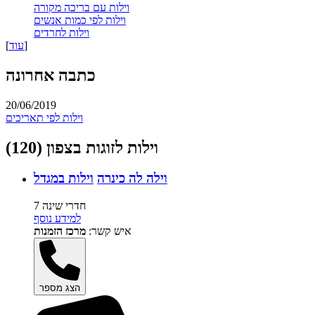
וילות עם בריכה מקורה
וילות לפי כמות אנשים
וילות לחרדים
]
עוד
[
כתבה אחרונה
20/06/2019
וילות לפי תאריכים
וילות לזוגות בצפון (120)
וילה לה כינרה
וילות במגדל
7 חדרי שינה
למידע נוסף
איש קשר:
מרכז הזמנות
הצג מספר