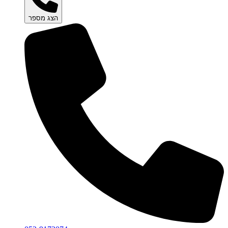
הצג מספר