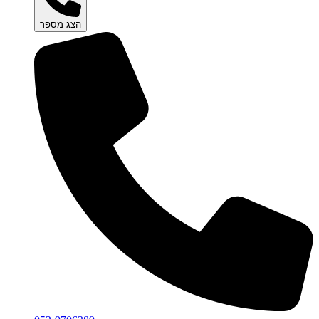
הצג מספר