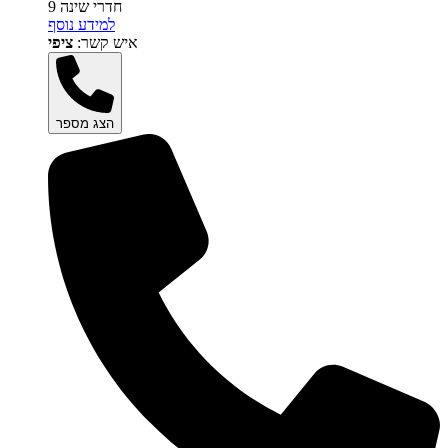
9 חדרי שינה
למידע נוסף
איש קשר:
ציפי
הצג מספר