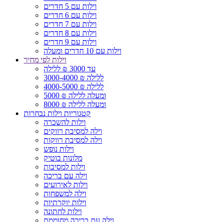
וילות עם 5 חדרים
וילות עם 6 חדרים
וילות עם 7 חדרים
וילות עם 8 חדרים
וילות עם 9 חדרים
וילות עם 10 חדרים ומעלה
וילות לפי מחיר
עד 3000 ₪ ללילה
3000-4000 ₪ ללילה
4000-5000 ₪ ללילה
5000 ₪ ומעלה ללילה
8000 ₪ ומעלה ללילה
קטגוריות וילות נבחרות
וילות להשכרה
וילה למסיבת רווקים
וילה למסיבת רווקות
וילות נופש
מלונות בוטיק
וילות למסיבות
וילה עם בריכה
וילות לאירועים
וילה למשפחות
וילות יוקרתיות
וילות לחתונה
וילה עם בריכה מחוממת