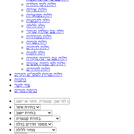
וילות לימי הולדת
וילות אירוח
וילות מפוארות
וילה לקבוצות
וילה ללילה
וילה עם שולחן סנוקר
וילות מבודדות
וילות פנויות
וילות לדתיים
וילה לזוגות
וילות עם בריכה מקורה
וילות לפי כמות אנשים
וילות לחרדים
וילות פנויות לסופ"ש הקרוב
כתבות
צור קשר
כניסת מנויים