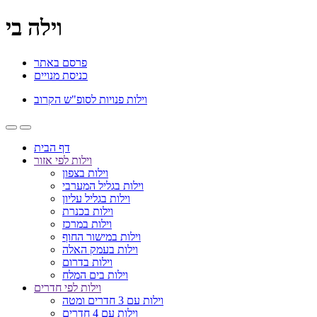
וילה בי
פרסם באתר
כניסת מנויים
וילות פנויות לסופ"ש הקרוב
דף הבית
וילות לפי אזור
וילות בצפון
וילות בגליל המערבי
וילות בגליל עליון
וילות בכנרת
וילות במרכז
וילות במישור החוף
וילות בעמק האלה
וילות בדרום
וילות בים המלח
וילות לפי חדרים
וילות עם 3 חדרים ומטה
וילות עם 4 חדרים