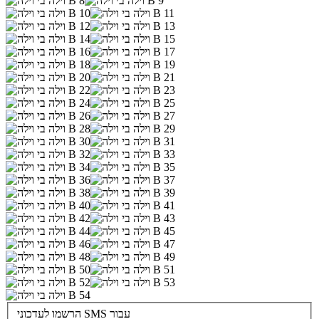
הרשמו לעדכוני SMS עבור