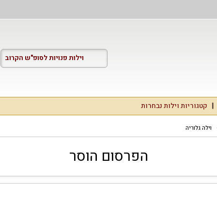
וילות פנויות לסופ"ש הקרוב
קטגוריות וילות נבחרות
וילה גלוריה
הפרסום הוסר