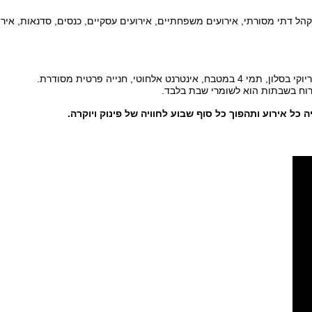
 קהל דתי מסורתי, אירועים משפחתיים, אירועים עסקיים, כנסים, סדנאות, אירו
לחוטי, חנייה פרטית מסודרת.
רוח בשבתות הוא לשומרי שבת בלבד.
יה כל אירוע ותהפוך כל סוף שבוע לחוויה של פינוק ויוקרה
.