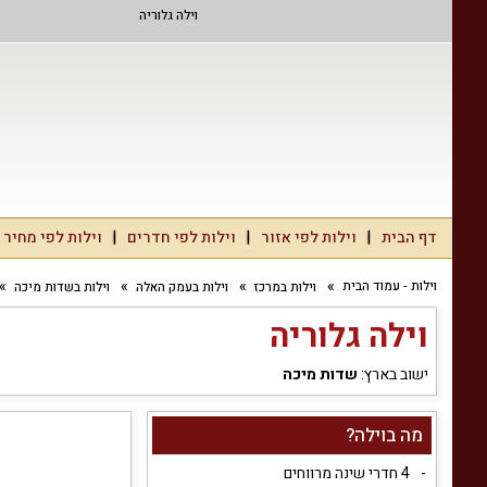
וילה גלוריה
דף הבית
וילות לפי אזור
וילות לפי חדרים
וילות לפי מחיר
וילות - עמוד הבית
וילות במרכז
וילות בעמק האלה
וילות בשדות מיכה
וילה גלוריה
ישוב בארץ:
שדות מיכה
מה בוילה?
4 חדרי שינה מרווחים