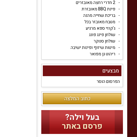
2 חדרי רחצה מאובזרים
פינת BBQ מאובזרת
בריכת שחייה מהנה
מטבח מאובזר בכל
ג'קוזי ספא מרגיע
שולחן פינג פונג
שולחן סנוקר
מיטות שיזוף ופינות ישיבה
ריהוט גן מפואר
מבצעים
הפרסום הוסר
כתוב המלצה
בעל וילה?
פרסם באתר