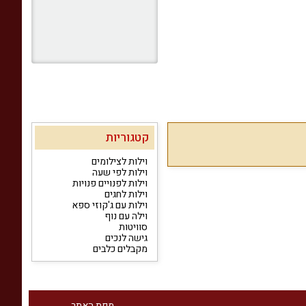
קטגוריות
וילות לצילומים
וילות לפי שעה
וילות לפנויים פנויות
וילות לחגים
וילות עם ג'קוזי ספא
וילה עם נוף
סוויטות
גישה לנכים
מקבלים כלבים
מפת האתר