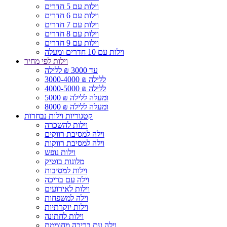
וילות עם 5 חדרים
וילות עם 6 חדרים
וילות עם 7 חדרים
וילות עם 8 חדרים
וילות עם 9 חדרים
וילות עם 10 חדרים ומעלה
וילות לפי מחיר
עד 3000 ₪ ללילה
3000-4000 ₪ ללילה
4000-5000 ₪ ללילה
5000 ₪ ומעלה ללילה
8000 ₪ ומעלה ללילה
קטגוריות וילות נבחרות
וילות להשכרה
וילה למסיבת רווקים
וילה למסיבת רווקות
וילות נופש
מלונות בוטיק
וילות למסיבות
וילה עם בריכה
וילות לאירועים
וילה למשפחות
וילות יוקרתיות
וילות לחתונה
וילה עם בריכה מחוממת