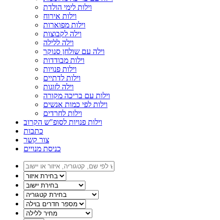
וילות לימי הולדת
וילות אירוח
וילות מפוארות
וילה לקבוצות
וילה ללילה
וילה עם שולחן סנוקר
וילות מבודדות
וילות פנויות
וילות לדתיים
וילה לזוגות
וילות עם בריכה מקורה
וילות לפי כמות אנשים
וילות לחרדים
וילות פנויות לסופ"ש הקרוב
כתבות
צור קשר
כניסת מנויים