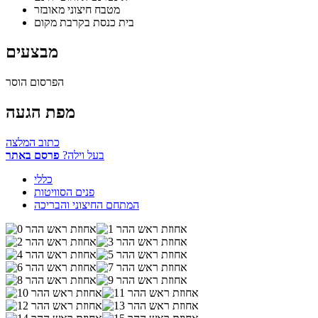
מטבח חיצוני מאובזר
בית כנסת בקרבת מקום
מבצעים
הפרסום הוסר
מפת הגעה
כתוב המלצה
בעל וילה?
פרסם באתר
כללי
פנים הסוויטות
המתחם החיצוני והבריכה