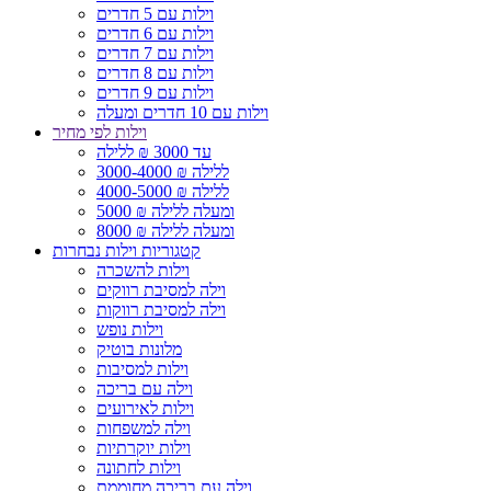
וילות עם 5 חדרים
וילות עם 6 חדרים
וילות עם 7 חדרים
וילות עם 8 חדרים
וילות עם 9 חדרים
וילות עם 10 חדרים ומעלה
וילות לפי מחיר
עד 3000 ₪ ללילה
3000-4000 ₪ ללילה
4000-5000 ₪ ללילה
5000 ₪ ומעלה ללילה
8000 ₪ ומעלה ללילה
קטגוריות וילות נבחרות
וילות להשכרה
וילה למסיבת רווקים
וילה למסיבת רווקות
וילות נופש
מלונות בוטיק
וילות למסיבות
וילה עם בריכה
וילות לאירועים
וילה למשפחות
וילות יוקרתיות
וילות לחתונה
וילה עם בריכה מחוממת