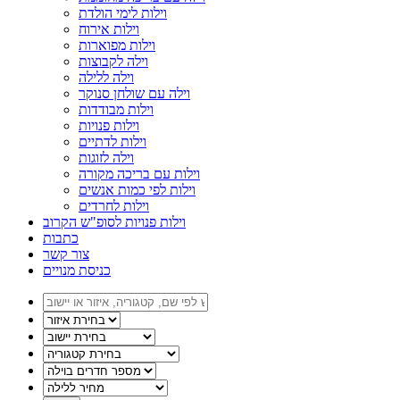
וילות לימי הולדת
וילות אירוח
וילות מפוארות
וילה לקבוצות
וילה ללילה
וילה עם שולחן סנוקר
וילות מבודדות
וילות פנויות
וילות לדתיים
וילה לזוגות
וילות עם בריכה מקורה
וילות לפי כמות אנשים
וילות לחרדים
וילות פנויות לסופ"ש הקרוב
כתבות
צור קשר
כניסת מנויים