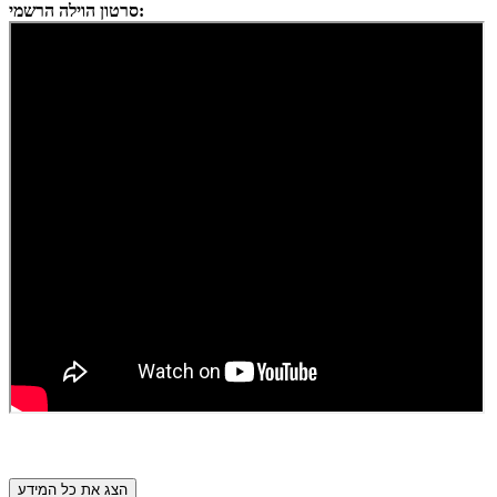
סרטון הוילה הרשמי:
הצג את כל המידע