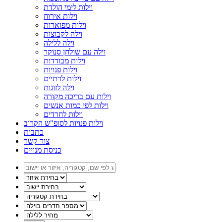
וילות לימי הולדת
וילות אירוח
וילות מפוארות
וילה לקבוצות
וילה ללילה
וילה עם שולחן סנוקר
וילות מבודדות
וילות פנויות
וילות לדתיים
וילה לזוגות
וילות עם בריכה מקורה
וילות לפי כמות אנשים
וילות לחרדים
וילות פנויות לסופ"ש הקרוב
כתבות
צור קשר
כניסת מנויים