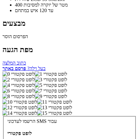
400 מטר של יוקרה למסיבות
עד 120 איש במתחם
מבצעים
הפרסום הוסר
מפת הגעה
כתוב המלצה
בעל וילה?
פרסם באתר
הרשמו לעדכוני SMS עבור
לופט פקטורי