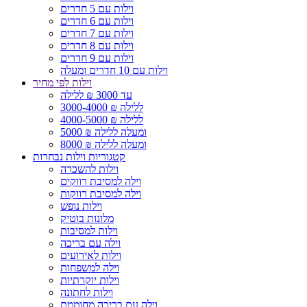
וילות עם 5 חדרים
וילות עם 6 חדרים
וילות עם 7 חדרים
וילות עם 8 חדרים
וילות עם 9 חדרים
וילות עם 10 חדרים ומעלה
וילות לפי מחיר
עד 3000 ₪ ללילה
3000-4000 ₪ ללילה
4000-5000 ₪ ללילה
5000 ₪ ומעלה ללילה
8000 ₪ ומעלה ללילה
קטגוריות וילות נבחרות
וילות להשכרה
וילה למסיבת רווקים
וילה למסיבת רווקות
וילות נופש
מלונות בוטיק
וילות למסיבות
וילה עם בריכה
וילות לאירועים
וילה למשפחות
וילות יוקרתיות
וילות לחתונה
וילה עם בריכה מחוממת