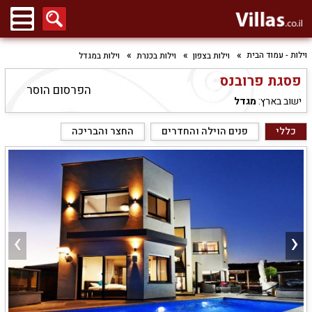
וילות - עמוד הבית
וילות בצפון
וילות בכנרת
וילות במגדל
פסגת פרובנס
הפרסום הוסר
ישוב בארץ:
מגדל
כללי
פנים הוילה והחדרים
החצר והבריכה