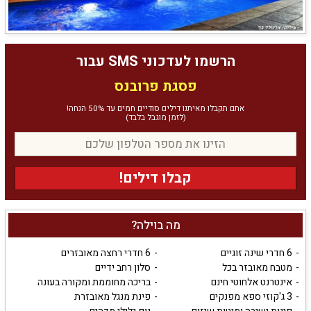
הרשמו לעדכוני SMS עבור
פסגת פרובנס
אתם תקבלו מאיתנו דילים סודיים חמים עד 50% הנחה!
(לזמן מוגבל בלבד)
קבלו דילים!
מה בוילה?
6 חדרי שינה זוגיים
6 חדרי רחצה מאובזרים
מטבח מאובזר בכל
סלון רחב ידיים
אינטרנט אלחוטי חינם
בריכה מחוממת ומקורה בעונה
3 ג'קוזי ספא מפנקים
פינת מנגל מאובזרת