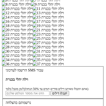
הרשמו לעדכוני SMS עבור
וילה יהלי בכנרת
(לזמן מוגבל בלבד)
אתם תקבלו מאיתנו דילים סודיים חמים עד 50% הנחה!
קבלו דילים!
נרשמתם בהצלחה