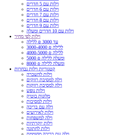
וילות עם 5 חדרים
וילות עם 6 חדרים
וילות עם 7 חדרים
וילות עם 8 חדרים
וילות עם 9 חדרים
וילות עם 10 חדרים ומעלה
וילות לפי מחיר
עד 3000 ₪ ללילה
3000-4000 ₪ ללילה
4000-5000 ₪ ללילה
5000 ₪ ומעלה ללילה
8000 ₪ ומעלה ללילה
קטגוריות וילות נבחרות
וילות להשכרה
וילה למסיבת רווקים
וילה למסיבת רווקות
וילות נופש
מלונות בוטיק
וילות למסיבות
וילה עם בריכה
וילות לאירועים
וילה למשפחות
וילות יוקרתיות
וילות לחתונה
וילה עם בריכה מחוממת