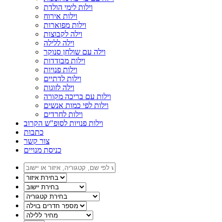
וילות לימי הולדת
וילות אירוח
וילות מפוארות
וילה לקבוצות
וילה ללילה
וילה עם שולחן סנוקר
וילות מבודדות
וילות פנויות
וילות לדתיים
וילה לזוגות
וילות עם בריכה מקורה
וילות לפי כמות אנשים
וילות לחרדים
וילות פנויות לסופ"ש הקרוב
כתבות
צור קשר
כניסת מנויים