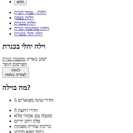
וילות - עמוד הבית
וילות בצפון
וילות בכנרת
וילות במושבה כנרת
וילה יהלי בכנרת
וילה יהלי בכנרת
ישוב בארץ:
מושבה כנרת
הפרסום הוסר
לחץ/י
לצפייה במפה
מה בוילה?
5 חדרי שינה מפוארים
5 חדרי רחצה
מטבח עם אבזור מלא
סלון רחב ידיים
בריכת שחייה מפנקת
ג'קוזי ספא מרגיע