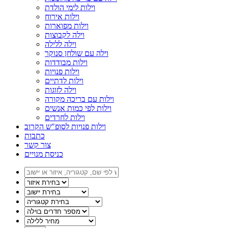
וילות לימי הולדת
וילות אירוח
וילות מפוארות
וילה לקבוצות
וילה ללילה
וילה עם שולחן סנוקר
וילות מבודדות
וילות פנויות
וילות לדתיים
וילה לזוגות
וילות עם בריכה מקורה
וילות לפי כמות אנשים
וילות לחרדים
וילות פנויות לסופ"ש הקרוב
כתבות
צור קשר
כניסת מנויים