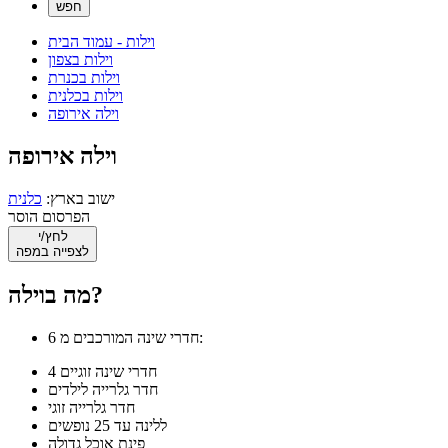
וילות - עמוד הבית
וילות בצפון
וילות בכנרת
וילות בכלנית
וילה אירופה
וילה אירופה
ישוב בארץ:
כלנית
הפרסום הוסר
לחץ/י
לצפייה במפה
מה בוילה?
6 חדרי שינה המורכבים מ:
4 חדרי שינה זוגיים
חדר גלרייה לילדים
חדר גלרייה זוגי
ללינה עד 25 נופשים
פינת אוכל גדולה