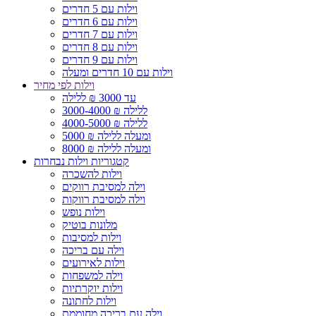
וילות עם 5 חדרים
וילות עם 6 חדרים
וילות עם 7 חדרים
וילות עם 8 חדרים
וילות עם 9 חדרים
וילות עם 10 חדרים ומעלה
וילות לפי מחיר
עד 3000 ₪ ללילה
3000-4000 ₪ ללילה
4000-5000 ₪ ללילה
5000 ₪ ומעלה ללילה
8000 ₪ ומעלה ללילה
קטגוריות וילות נבחרות
וילות להשכרה
וילה למסיבת רווקים
וילה למסיבת רווקות
וילות נופש
מלונות בוטיק
וילות למסיבות
וילה עם בריכה
וילות לאירועים
וילה למשפחות
וילות יוקרתיות
וילות לחתונה
וילה עם בריכה מחוממת