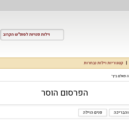
וילות פנויות לסופ"ש הקרוב
קטגוריות וילות נבחרות
ה פאלם ביץ'
הפרסום הוסר
והבריכה
פנים הוילה