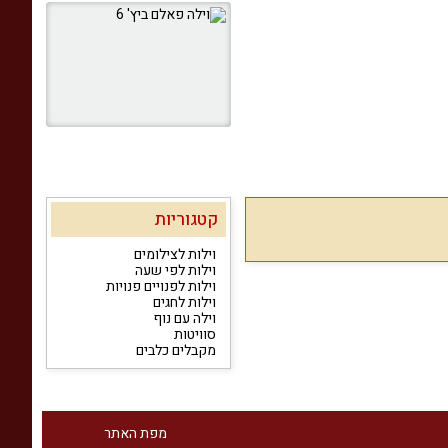
קטגוריות
וילות לצילומים
וילות לפי שעה
וילות לפנויים פנויות
וילות לחגים
וילה עם נוף
סוויטות
מקבלים כלבים
מפת האתר