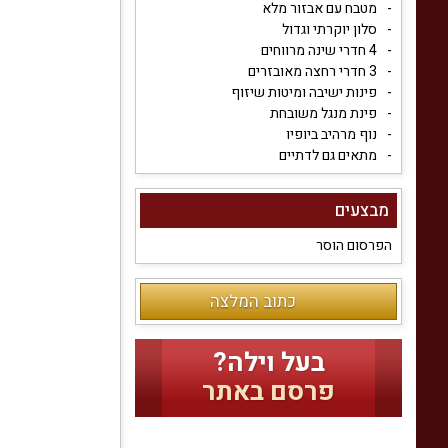
מטבח עם אבזור מלא
סלון יוקרתי וגדול
4 חדרי שינה מרווחים
3 חדרי רחצה מאובזרים
פינות ישיבה ומיטות שיזוף
פינת מנגל משובחת
נוף מרהיב ביופיו
מתאים גם לדתיים
מבצעים
הפרסום הוסר
כתוב המלצה
בעל וילה?
פרסם באתר