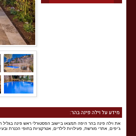
מידע על וילה פינה בהר:
את וילה פינה בהר היפה תמצאו ביישוב הפסטורלי ראש פינה בגליל העל
ג'יפים, אתרי מורשת, פעילויות לילדים, אטרקציות בחופי הכנרת ובעי