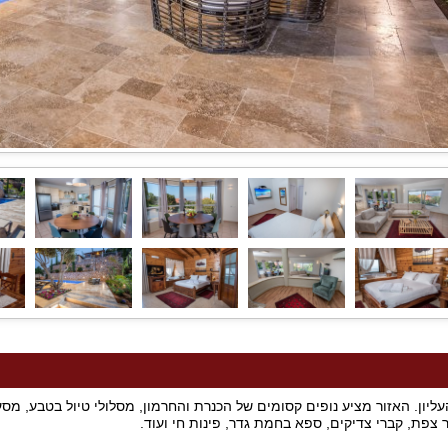
יון. האזור מציע נופים קסומים של הכנרת והחרמון, מסלולי טיול בטבע, מסעד
ר צפת, קברי צדיקים, ספא בחמת גדר, פינות חי ועוד.