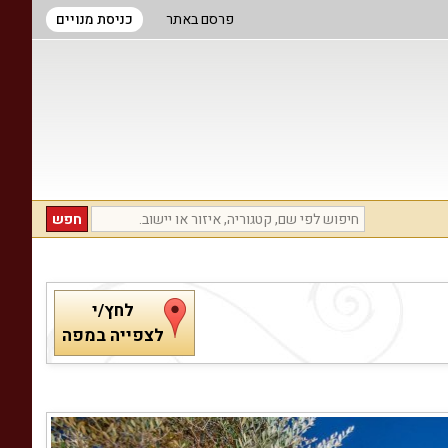
פרסם באתר
כניסת מנויים
לחץ/י
לצפייה במפה