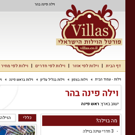
וילה פינה בהר
דף הבית
וילות לפי אזור
וילות לפי חדרים
וילות לפי מחיר
וילות - עמוד הבית
וילות בצפון
וילות בגליל עליון
וילות בראש פינה
וי
וילה פינה בהר
ישוב בארץ:
ראש פינה
כללי
הוילה
מה בוילה?
3 חדרי שינה בוילה