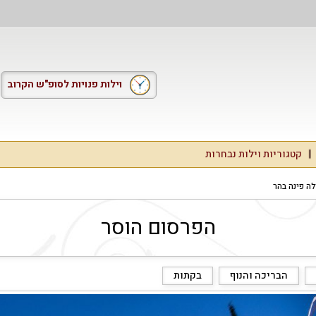
וילות פנויות לסופ"ש הקרוב
קטגוריות וילות נבחרות
לה פינה בהר
הפרסום הוסר
הבריכה והנוף
בקתות