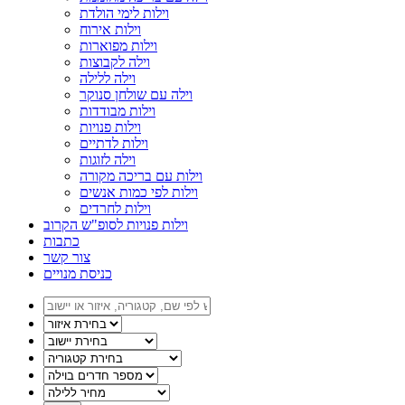
וילות לימי הולדת
וילות אירוח
וילות מפוארות
וילה לקבוצות
וילה ללילה
וילה עם שולחן סנוקר
וילות מבודדות
וילות פנויות
וילות לדתיים
וילה לזוגות
וילות עם בריכה מקורה
וילות לפי כמות אנשים
וילות לחרדים
וילות פנויות לסופ"ש הקרוב
כתבות
צור קשר
כניסת מנויים