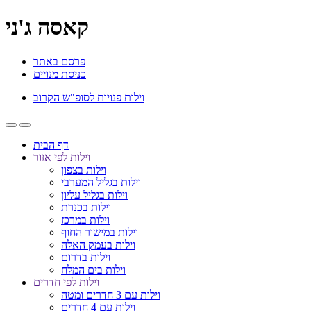
קאסה ג'ני
פרסם באתר
כניסת מנויים
וילות פנויות לסופ"ש הקרוב
דף הבית
וילות לפי אזור
וילות בצפון
וילות בגליל המערבי
וילות בגליל עליון
וילות בכנרת
וילות במרכז
וילות במישור החוף
וילות בעמק האלה
וילות בדרום
וילות בים המלח
וילות לפי חדרים
וילות עם 3 חדרים ומטה
וילות עם 4 חדרים