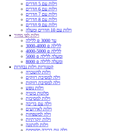
וילות עם 5 חדרים
וילות עם 6 חדרים
וילות עם 7 חדרים
וילות עם 8 חדרים
וילות עם 9 חדרים
וילות עם 10 חדרים ומעלה
וילות לפי מחיר
עד 3000 ₪ ללילה
3000-4000 ₪ ללילה
4000-5000 ₪ ללילה
5000 ₪ ומעלה ללילה
8000 ₪ ומעלה ללילה
קטגוריות וילות נבחרות
וילות להשכרה
וילה למסיבת רווקים
וילה למסיבת רווקות
וילות נופש
מלונות בוטיק
וילות למסיבות
וילה עם בריכה
וילות לאירועים
וילה למשפחות
וילות יוקרתיות
וילות לחתונה
וילה עם בריכה מחוממת