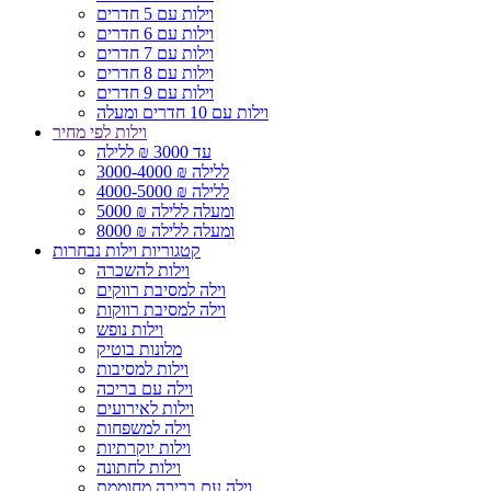
וילות עם 5 חדרים
וילות עם 6 חדרים
וילות עם 7 חדרים
וילות עם 8 חדרים
וילות עם 9 חדרים
וילות עם 10 חדרים ומעלה
וילות לפי מחיר
עד 3000 ₪ ללילה
3000-4000 ₪ ללילה
4000-5000 ₪ ללילה
5000 ₪ ומעלה ללילה
8000 ₪ ומעלה ללילה
קטגוריות וילות נבחרות
וילות להשכרה
וילה למסיבת רווקים
וילה למסיבת רווקות
וילות נופש
מלונות בוטיק
וילות למסיבות
וילה עם בריכה
וילות לאירועים
וילה למשפחות
וילות יוקרתיות
וילות לחתונה
וילה עם בריכה מחוממת