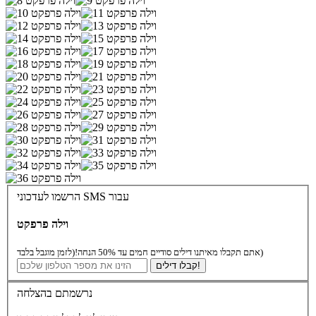
הרשמו לעדכוני SMS עבור
וילה פרפקט
(לזמן מוגבל בלבד)
אתם תקבלו מאיתנו דילים סודיים חמים עד 50% הנחה!
קבלו דילים!
נרשמתם בהצלחה