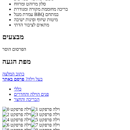
סלון מרוהט ומרווח
בריכה מחוממת מקורה ומגודרת
עמדת מנגל BBQ במתחם
מיטות שיזוף ופינות ישיבה
מתאים לציבור הדתי
מבצעים
הפרסום הוסר
מפת הגעה
כתוב המלצה
בעל וילה?
פרסם באתר
כללי
פנים הוילה והחדרים
הבריכה והחצר