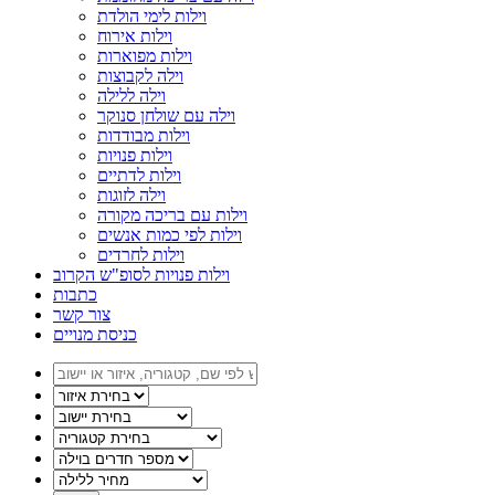
וילות לימי הולדת
וילות אירוח
וילות מפוארות
וילה לקבוצות
וילה ללילה
וילה עם שולחן סנוקר
וילות מבודדות
וילות פנויות
וילות לדתיים
וילה לזוגות
וילות עם בריכה מקורה
וילות לפי כמות אנשים
וילות לחרדים
וילות פנויות לסופ"ש הקרוב
כתבות
צור קשר
כניסת מנויים