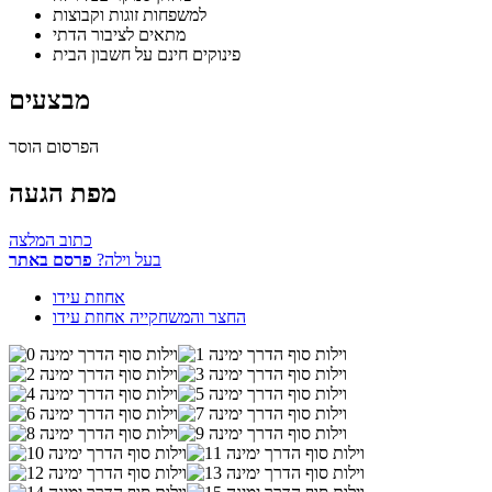
למשפחות זוגות וקבוצות
מתאים לציבור הדתי
פינוקים חינם על חשבון הבית
מבצעים
הפרסום הוסר
מפת הגעה
כתוב המלצה
בעל וילה?
פרסם באתר
אחוזת עידו
החצר והמשחקייה אחוזת עידו