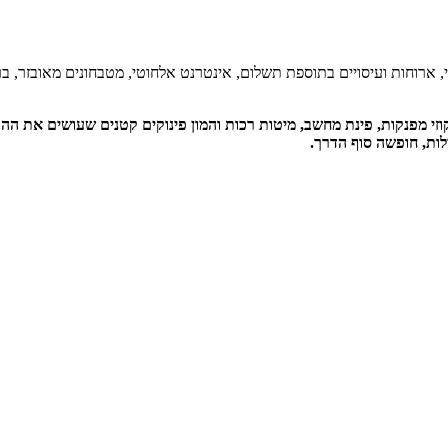
, ארוחות ועיסויים בתוספת תשלום, אינטרנט אלחוטי, מטבחונים מאובזר, בר
'קוזי מפנקות, פינת מחשב, מיטות רכות והמון פינוקים קטנים שעושים את
ילות, חופשה סוף הדרך.