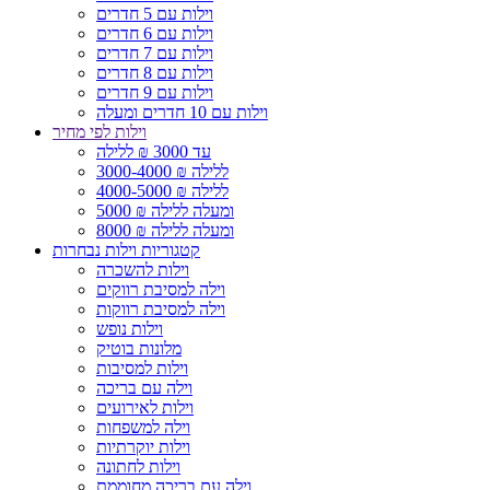
וילות עם 5 חדרים
וילות עם 6 חדרים
וילות עם 7 חדרים
וילות עם 8 חדרים
וילות עם 9 חדרים
וילות עם 10 חדרים ומעלה
וילות לפי מחיר
עד 3000 ₪ ללילה
3000-4000 ₪ ללילה
4000-5000 ₪ ללילה
5000 ₪ ומעלה ללילה
8000 ₪ ומעלה ללילה
קטגוריות וילות נבחרות
וילות להשכרה
וילה למסיבת רווקים
וילה למסיבת רווקות
וילות נופש
מלונות בוטיק
וילות למסיבות
וילה עם בריכה
וילות לאירועים
וילה למשפחות
וילות יוקרתיות
וילות לחתונה
וילה עם בריכה מחוממת