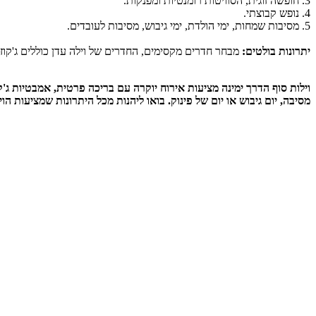
3. חופשה זוגית, הסוויטות רומנטיות ומפנקות.
4. נופש קבוצתי.
5. מסיבות שמחות, ימי הולדת, ימי גיבוש, מסיבות לעובדים.
יתרונות בולטים:
מבחר חדרים מקסימים, החדרים של וילה עדן כוללים ג'קוזי
וילות סוף הדרך ימינה מציעות אירוח יוקרה עם בריכה פרטית, אמבטיות ג
מסיבה, יום גיבוש או יום של פינוק. בואו ליהנות מכל היתרונות שמציעות הו