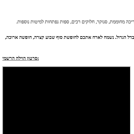
יכה מחוממת, סנוקר, חלוקים רכים, ספות נפתחות למיטות נוספות.
 ההבדל הגדול. נשמח לארח אתכם לחופשת סוף שבוע קצרה, חופשה ארוכה,
סרטון הוילה הרשמי: