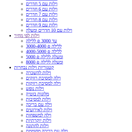
וילות עם 5 חדרים
וילות עם 6 חדרים
וילות עם 7 חדרים
וילות עם 8 חדרים
וילות עם 9 חדרים
וילות עם 10 חדרים ומעלה
וילות לפי מחיר
עד 3000 ₪ ללילה
3000-4000 ₪ ללילה
4000-5000 ₪ ללילה
5000 ₪ ומעלה ללילה
8000 ₪ ומעלה ללילה
קטגוריות וילות נבחרות
וילות להשכרה
וילה למסיבת רווקים
וילה למסיבת רווקות
וילות נופש
מלונות בוטיק
וילות למסיבות
וילה עם בריכה
וילות לאירועים
וילה למשפחות
וילות יוקרתיות
וילות לחתונה
וילה עם בריכה מחוממת