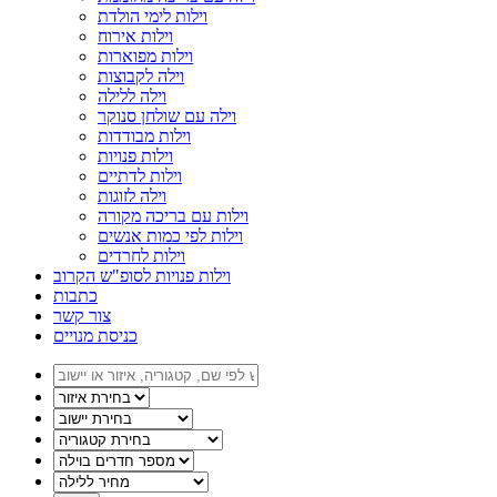
וילות לימי הולדת
וילות אירוח
וילות מפוארות
וילה לקבוצות
וילה ללילה
וילה עם שולחן סנוקר
וילות מבודדות
וילות פנויות
וילות לדתיים
וילה לזוגות
וילות עם בריכה מקורה
וילות לפי כמות אנשים
וילות לחרדים
וילות פנויות לסופ"ש הקרוב
כתבות
צור קשר
כניסת מנויים