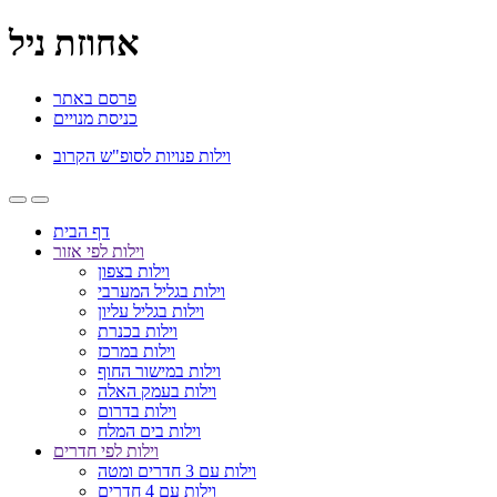
אחוזת ניל
פרסם באתר
כניסת מנויים
וילות פנויות לסופ"ש הקרוב
דף הבית
וילות לפי אזור
וילות בצפון
וילות בגליל המערבי
וילות בגליל עליון
וילות בכנרת
וילות במרכז
וילות במישור החוף
וילות בעמק האלה
וילות בדרום
וילות בים המלח
וילות לפי חדרים
וילות עם 3 חדרים ומטה
וילות עם 4 חדרים