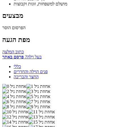
מושלם למשפחות, זוגות וקבוצות
מבצעים
הפרסום הוסר
מפת הגעה
כתוב המלצה
בעל וילה?
פרסם באתר
כללי
פנים הוילה והחדרים
החצר והבריכה