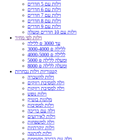
וילות עם 5 חדרים
וילות עם 6 חדרים
וילות עם 7 חדרים
וילות עם 8 חדרים
וילות עם 9 חדרים
וילות עם 10 חדרים ומעלה
וילות לפי מחיר
עד 3000 ₪ ללילה
3000-4000 ₪ ללילה
4000-5000 ₪ ללילה
5000 ₪ ומעלה ללילה
8000 ₪ ומעלה ללילה
קטגוריות וילות נבחרות
וילות להשכרה
וילה למסיבת רווקים
וילה למסיבת רווקות
וילות נופש
מלונות בוטיק
וילות למסיבות
וילה עם בריכה
וילות לאירועים
וילה למשפחות
וילות יוקרתיות
וילות לחתונה
וילה עם בריכה מחוממת