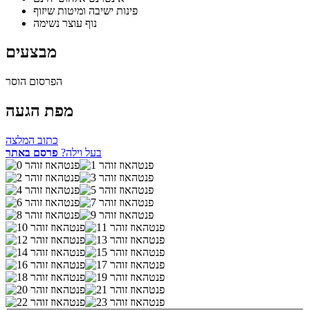
פינות ישיבה ומיטות שיזוף
נוף עוצר נשימה
מבצעים
הפרסום הוסר
מפת הגעה
כתוב המלצה
בעל וילה?
פרסם באתר