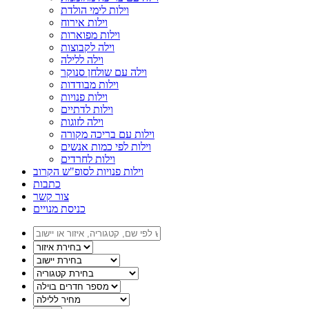
וילות לימי הולדת
וילות אירוח
וילות מפוארות
וילה לקבוצות
וילה ללילה
וילה עם שולחן סנוקר
וילות מבודדות
וילות פנויות
וילות לדתיים
וילה לזוגות
וילות עם בריכה מקורה
וילות לפי כמות אנשים
וילות לחרדים
וילות פנויות לסופ"ש הקרוב
כתבות
צור קשר
כניסת מנויים